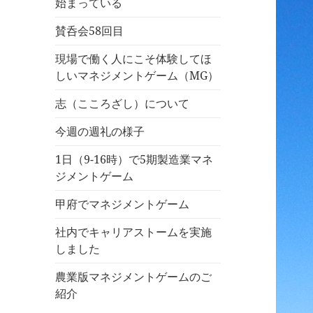
始まっている
賛呑会58回目
現場で働く人にこそ体験してほ
しいマネジメントゲーム（MG）
志（こころざし）について
今週の週礼の様子
1日（9-16時）で5期製造業マネ
ジメントゲーム
甲府でマネジメントゲーム
社内でキャリアストームを実施
しました
農業版マネジメントゲームのご
紹介