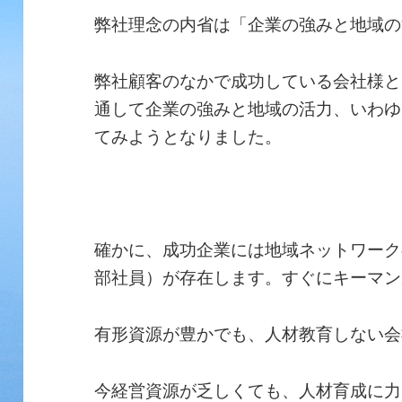
弊社理念の内省は「企業の強みと地域の
弊社顧客のなかで成功している会社様と
通して企業の強みと地域の活力、いわゆ
てみようとなりました。
確かに、成功企業には地域ネットワーク
部社員）が存在します。すぐにキーマン
有形資源が豊かでも、人材教育しない会
今経営資源が乏しくても、人材育成に力