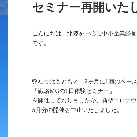
セミナー再開いた
こんにちは。北陸を中心に中小企業経営
です。
弊社ではもともと、2ヶ月に1回のペー
「
戦略MGの1日体験セミナー
」
を開催しておりましたが、新型コロナウ
5月分の開催を中止いたしました。