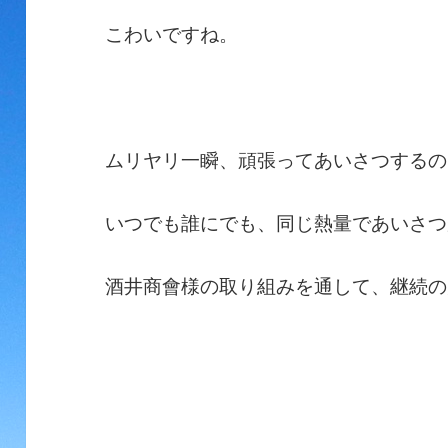
こわいですね。
ムリヤリ一瞬、頑張ってあいさつするの
いつでも誰にでも、同じ熱量であいさつ
酒井商會様の取り組みを通して、継続の