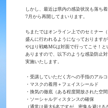
しかし、最近は県内の感染状況も落ち着
7月から再開してまいります。
ちまたではオンライン上でのセミナー（
盛んに行われるようになっておりますが
やはり戦略MGは対面で行ってこそ！と
ありますので、以下のような感染防止対
実施いたします。
・受講していただく方への手指のアルコ
・マスクの着用＋フェイスシールド
・換気の徹底（ある程度開放された空間
・ソーシャルディスタンスの確保
（通常は最大6名ですが、密集を避ける