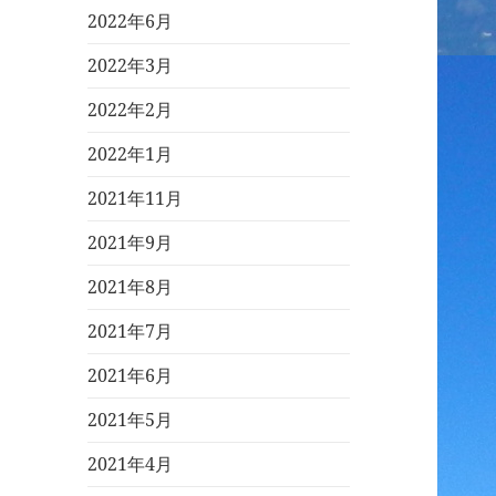
2022年6月
2022年3月
2022年2月
2022年1月
2021年11月
2021年9月
2021年8月
2021年7月
2021年6月
2021年5月
2021年4月