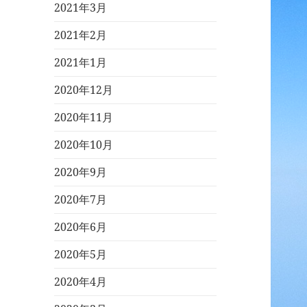
2021年3月
2021年2月
2021年1月
2020年12月
2020年11月
2020年10月
2020年9月
2020年7月
2020年6月
2020年5月
2020年4月