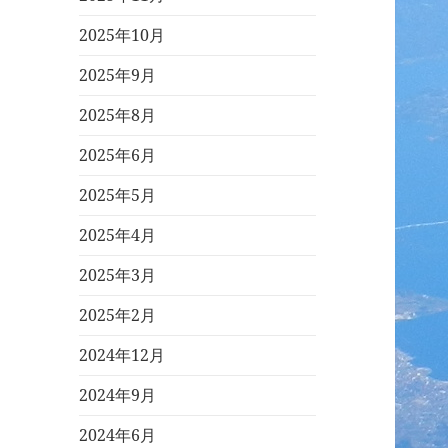
2025年10月
2025年9月
2025年8月
2025年6月
2025年5月
2025年4月
2025年3月
2025年2月
2024年12月
2024年9月
2024年6月