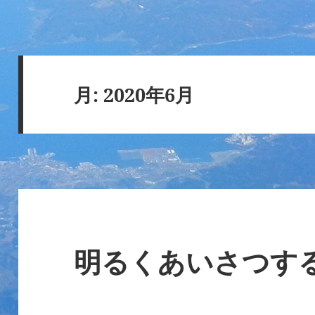
月:
2020年6月
明るくあいさつす