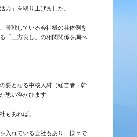
活力」を取り上げました。
、苦戦している会社様の具体例を
る「三方良し」の相関関係を調べ
の要となる中核人材（経営者・幹
が思い浮かびます。
社もあれば、
を入れている会社もあり、様々で