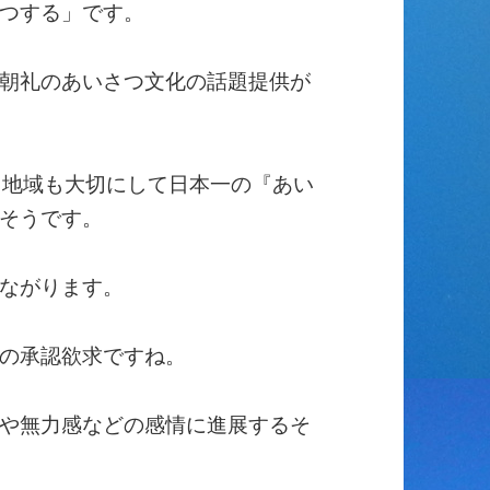
つする」です。
朝礼のあいさつ文化の話題提供が
も地域も大切にして日本一の『あい
そうです。
ながります。
の承認欲求ですね。
や無力感などの感情に進展するそ