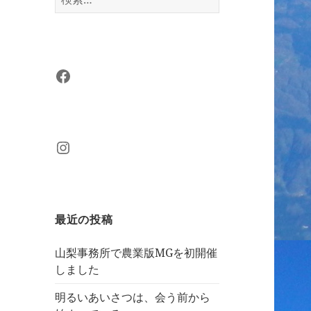
索:
Facebook
Instagram
最近の投稿
山梨事務所で農業版MGを初開催
しました
明るいあいさつは、会う前から