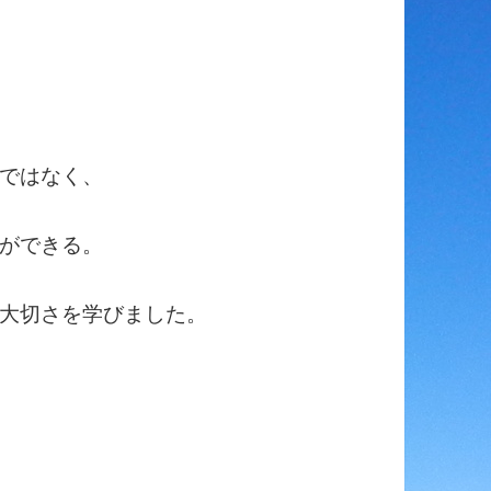
ではなく、
ができる。
大切さを学びました。