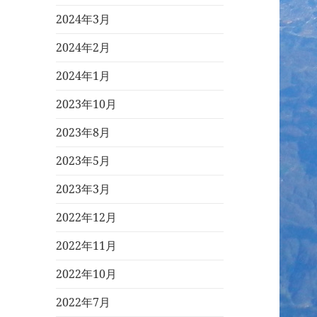
2024年3月
2024年2月
2024年1月
2023年10月
2023年8月
2023年5月
2023年3月
2022年12月
2022年11月
2022年10月
2022年7月