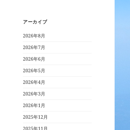
アーカイブ
2026年8月
2026年7月
2026年6月
2026年5月
2026年4月
2026年3月
2026年1月
2025年12月
2025年11月