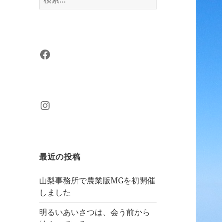
索:
Facebook
Instagram
最近の投稿
山梨事務所で農業版MGを初開催
しました
明るいあいさつは、会う前から