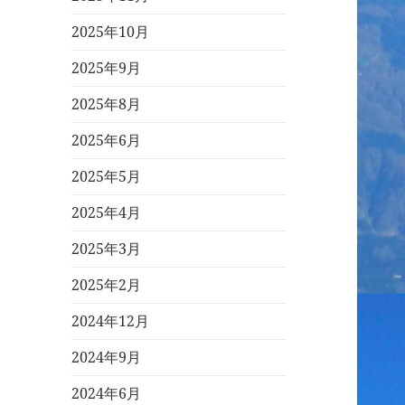
2025年10月
2025年9月
2025年8月
2025年6月
2025年5月
2025年4月
2025年3月
2025年2月
2024年12月
2024年9月
2024年6月