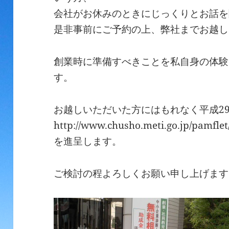
会社がお休みのときにじっくりとお話を
是非事前にご予約の上、弊社までお越し
創業時に準備すべきことを私自身の体験
す。
お越しいただいた方にはもれなく平成2
http://www.chusho.meti.go.jp/pamflet
を進呈します。
ご検討の程よろしくお願い申し上げます