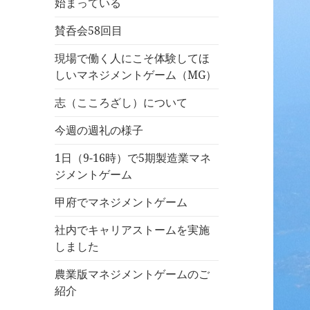
始まっている
賛呑会58回目
現場で働く人にこそ体験してほ
しいマネジメントゲーム（MG）
志（こころざし）について
今週の週礼の様子
1日（9-16時）で5期製造業マネ
ジメントゲーム
甲府でマネジメントゲーム
社内でキャリアストームを実施
しました
農業版マネジメントゲームのご
紹介