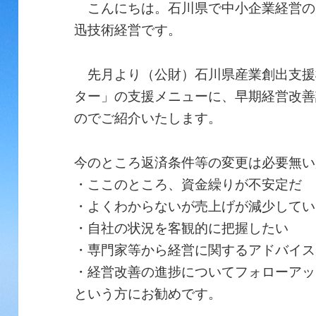
こんにちは。石川県で中小企業経営の
迅技術経営です。
先月より（公財）石川県産業創出支援
ター」の支援メニューに、早期経営改善
のでご紹介いたします。
今のところ返済条件等の変更は必要無い
・ここのところ、資金繰りが不安定だ
・よくわからないが売上げが減少してい
・自社の状況を客観的に把握したい
・専門家等から経営に関するアドバイス
・経営改善の進捗についてフォローアッ
という方にお勧めです。