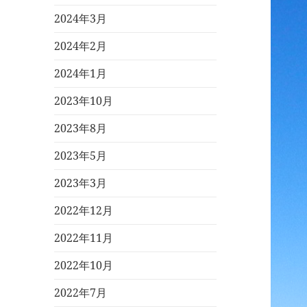
2024年3月
2024年2月
2024年1月
2023年10月
2023年8月
2023年5月
2023年3月
2022年12月
2022年11月
2022年10月
2022年7月