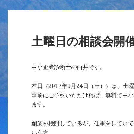
土曜日の相談会開
中小企業診断士の西井です。
本日（2017年6月24日（土））は、
事前にご予約いただければ、無料で中小
ます。
創業を検討しているが、仕事をしていて
いう方、