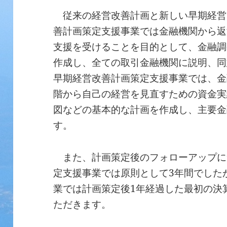
従来の経営改善計画と新しい早期経営
善計画策定支援事業では金融機関から返
支援を受けることを目的として、金融調
作成し、全ての取引金融機関に説明、同
早期経営改善計画策定支援事業では、金
階から自己の経営を見直すための資金実
図などの基本的な計画を作成し、主要金
す。
また、計画策定後のフォローアップに
定支援事業では原則として3年間でした
業では計画策定後1年経過した最初の決
ただきます。