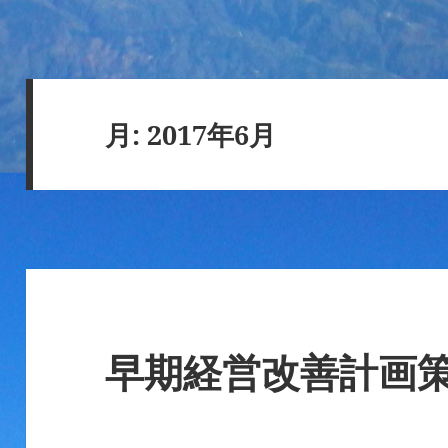
月:
2017年6月
早期経営改善計画