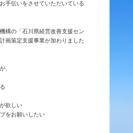
お手伝いをさせていただいている
機構の「石川県経営改善支援セン
計画策定支援事業が加わりました
が、
る
が欲しい
プをお願いしたい