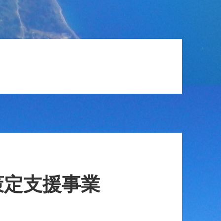
策定支援事業