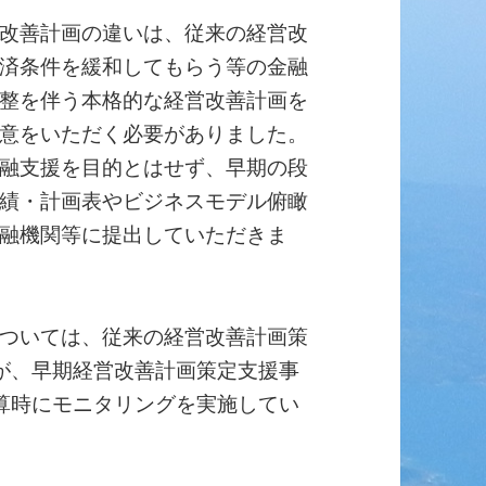
改善計画の違いは、従来の経営改
済条件を緩和してもらう等の金融
整を伴う本格的な経営改善計画を
意をいただく必要がありました。
融支援を目的とはせず、早期の段
績・計画表やビジネスモデル俯瞰
融機関等に提出していただきま
ついては、従来の経営改善計画策
が、早期経営改善計画策定支援事
算時にモニタリングを実施してい