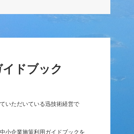
ガイドブック
ていただいている迅技術経営で
中小企業施策利用ガイドブックを