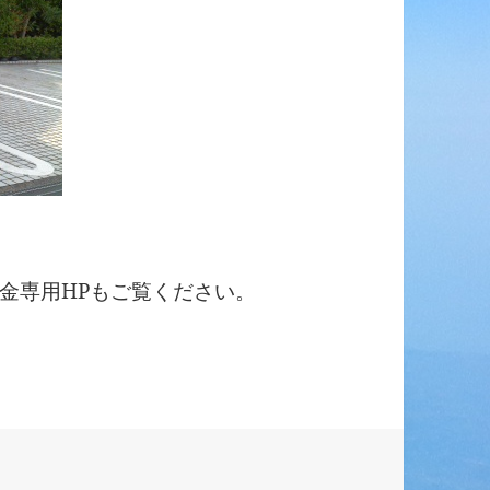
金専用HPもご覧ください。