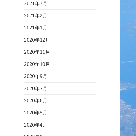
2021年3月
2021年2月
2021年1月
2020年12月
2020年11月
2020年10月
2020年9月
2020年7月
2020年6月
2020年5月
2020年4月