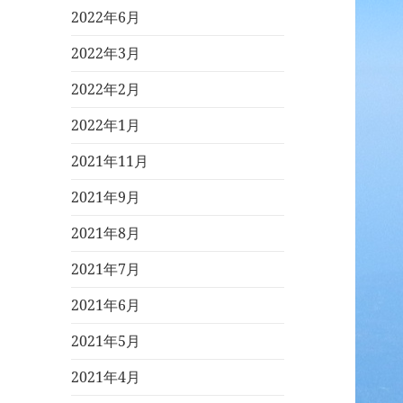
2022年6月
2022年3月
2022年2月
2022年1月
2021年11月
2021年9月
2021年8月
2021年7月
2021年6月
2021年5月
2021年4月