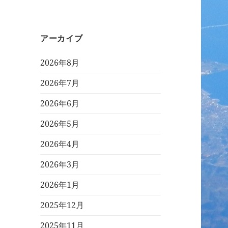
アーカイブ
2026年8月
2026年7月
2026年6月
2026年5月
2026年4月
2026年3月
2026年1月
2025年12月
2025年11月