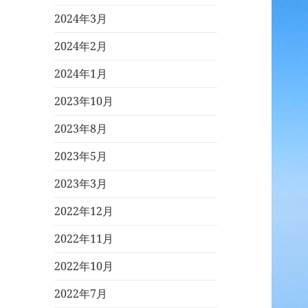
2024年3月
2024年2月
2024年1月
2023年10月
2023年8月
2023年5月
2023年3月
2022年12月
2022年11月
2022年10月
2022年7月