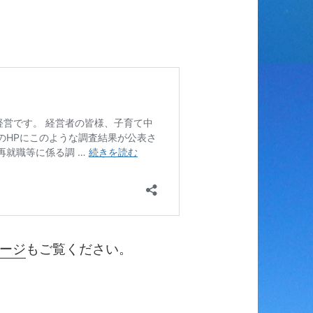
ージ
もご覧ください。