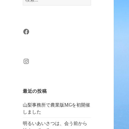
索:
Facebook
Instagram
最近の投稿
山梨事務所で農業版MGを初開催
しました
明るいあいさつは、会う前から