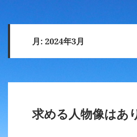
月:
2024年3月
求める人物像はあ