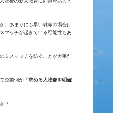
入社後の新人教育に問題があると
が、あまりにも早い離職の場合は
スマッチが起きている可能性もあ
のミスマッチを防ぐことが大事だ
て企業側が「
求める人物像を明確
か？