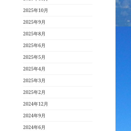
2025年10月
2025年9月
2025年8月
2025年6月
2025年5月
2025年4月
2025年3月
2025年2月
2024年12月
2024年9月
2024年6月