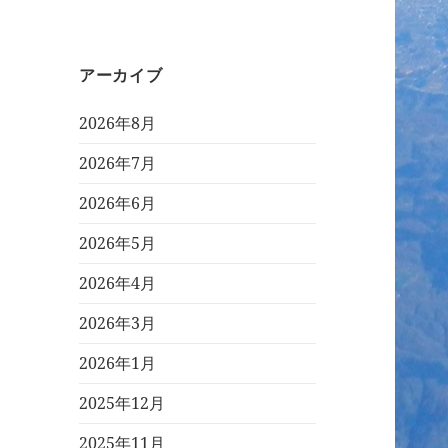
アーカイブ
2026年8月
2026年7月
2026年6月
2026年5月
2026年4月
2026年3月
2026年1月
2025年12月
2025年11月