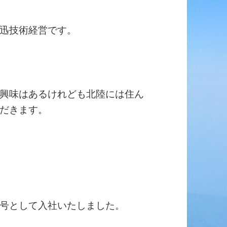
迅技術経営です。
興味はあるけれども北陸には住ん
だきます。
号として入社いたしました。