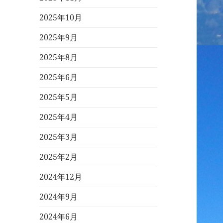
2025年10月
2025年9月
2025年8月
2025年6月
2025年5月
2025年4月
2025年3月
2025年2月
2024年12月
2024年9月
2024年6月