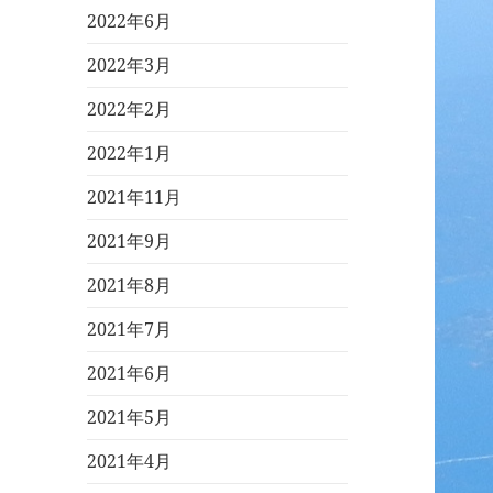
2022年6月
2022年3月
2022年2月
2022年1月
2021年11月
2021年9月
2021年8月
2021年7月
2021年6月
2021年5月
2021年4月