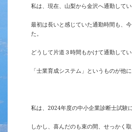
私は、現在、山梨から金沢へ通勤してい
最初は長いと感じていた通勤時間も、今
た。
どうして片道３時間もかけて通勤してい
「士業育成システム」というものが他に
私は、2024年度の中小企業診断士試験
しかし、喜んだのも束の間、せっかく取