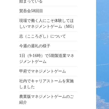
始まっている
賛呑会58回目
現場で働く人にこそ体験してほ
しいマネジメントゲーム（MG）
志（こころざし）について
今週の週礼の様子
1日（9-16時）で5期製造業マネ
ジメントゲーム
甲府でマネジメントゲーム
社内でキャリアストームを実施
しました
農業版マネジメントゲームのご
紹介