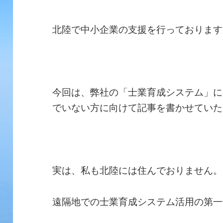
北陸で中小企業の支援を行っております
今回は、弊社の「士業育成システム」に
でいない方に向けて記事を書かせていた
実は、私も北陸には住んでおりません。
遠隔地での士業育成システム活用の第一