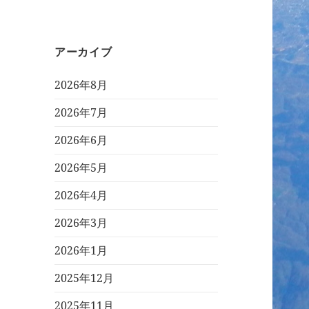
アーカイブ
2026年8月
2026年7月
2026年6月
2026年5月
2026年4月
2026年3月
2026年1月
2025年12月
2025年11月