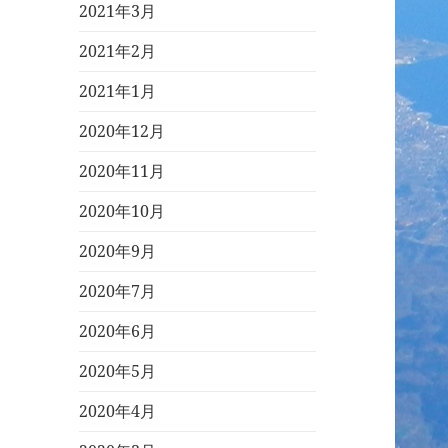
2021年3月
2021年2月
2021年1月
2020年12月
2020年11月
2020年10月
2020年9月
2020年7月
2020年6月
2020年5月
2020年4月