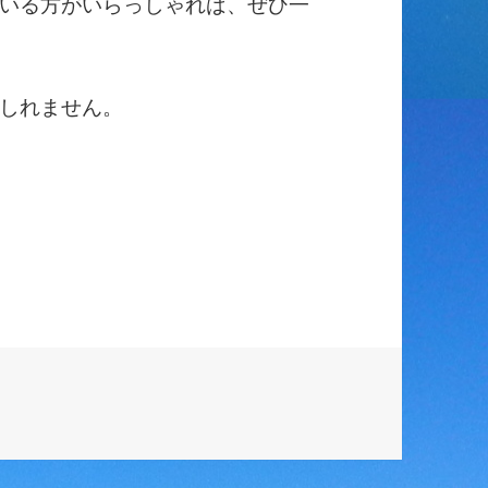
いる方がいらっしゃれば、ぜひ一
しれません。