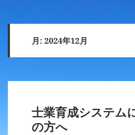
月:
2024年12月
士業育成システム
の方へ