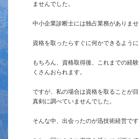
ませんでした。
中小企業診断士には独占業務がありませ
資格を取ったらすぐに何かできるように
もちろん、資格取得後、これまでの経験
くさんおられます。
ですが、私の場合は資格を取ることが目
真剣に調べていませんでした。
そんな中、出会ったのが迅技術経営です