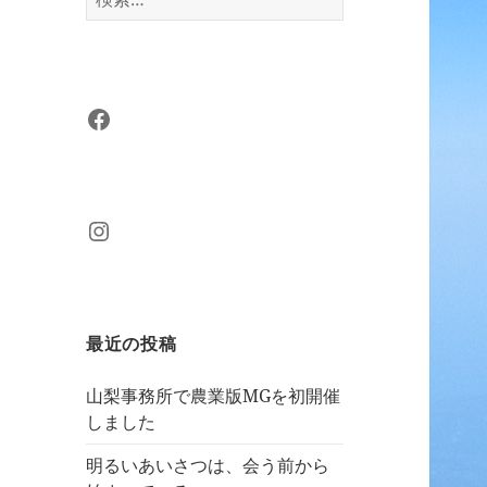
索:
Facebook
Instagram
最近の投稿
山梨事務所で農業版MGを初開催
しました
明るいあいさつは、会う前から