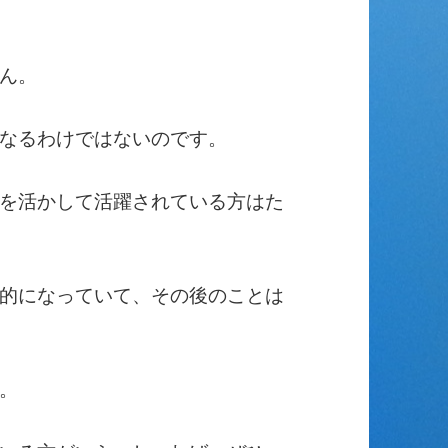
ん。
なるわけではないのです。
を活かして活躍されている方はた
的になっていて、その後のことは
。