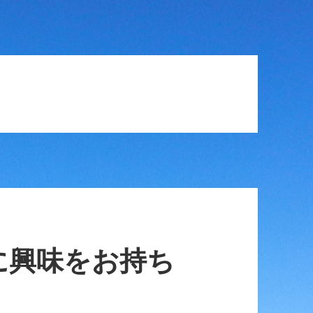
に興味をお持ち