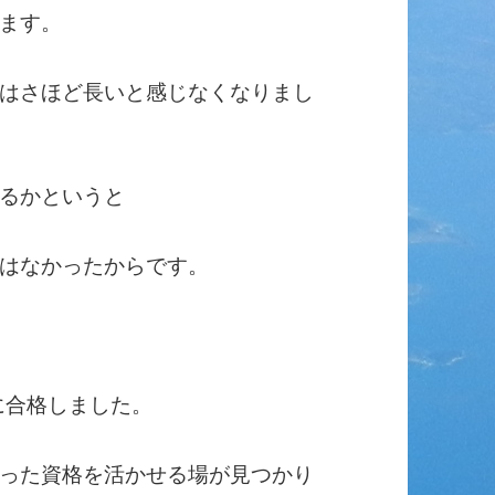
ます。
はさほど長いと感じなくなりまし
るかというと
はなかったからです。
に合格しました。
った資格を活かせる場が見つかり