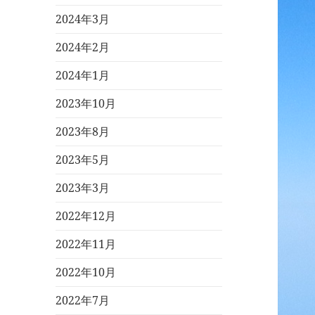
2024年3月
2024年2月
2024年1月
2023年10月
2023年8月
2023年5月
2023年3月
2022年12月
2022年11月
2022年10月
2022年7月