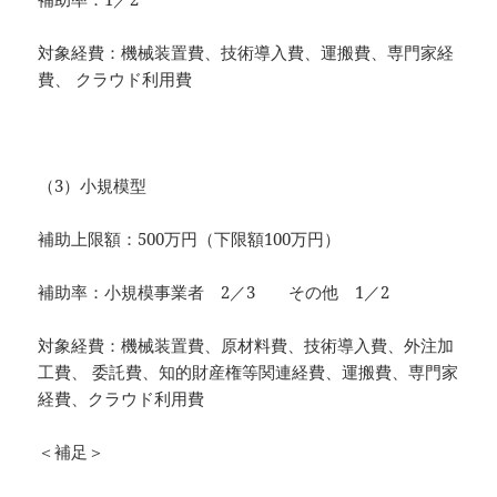
対象経費：機械装置費、技術導入費、運搬費、専門家経
費、 クラウド利用費
（3）小規模型
補助上限額：500万円（下限額100万円）
補助率：小規模事業者 2／3 その他 1／2
対象経費：機械装置費、原材料費、技術導入費、外注加
工費、 委託費、知的財産権等関連経費、運搬費、専門家
経費、クラウド利用費
＜補足＞