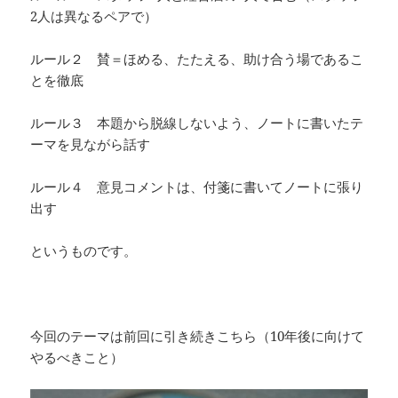
2人は異なるペアで）
ルール２ 賛＝ほめる、たたえる、助け合う場であるこ
とを徹底
ルール３ 本題から脱線しないよう、ノートに書いたテ
ーマを見ながら話す
ルール４ 意見コメントは、付箋に書いてノートに張り
出す
というものです。
今回のテーマは前回に引き続きこちら（10年後に向けて
やるべきこと）