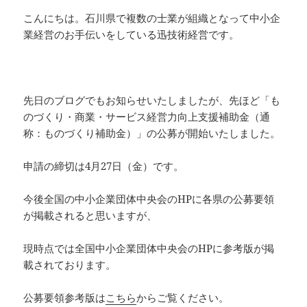
こんにちは。石川県で複数の士業が組織となって中小企
業経営のお手伝いをしている迅技術経営です。
先日のブログでもお知らせいたしましたが、先ほど「も
のづくり・商業・サービス経営力向上支援補助金（通
称：ものづくり補助金）」の公募が開始いたしました。
申請の締切は4月27日（金）です。
今後全国の中小企業団体中央会のHPに各県の公募要領
が掲載されると思いますが、
現時点では全国中小企業団体中央会のHPに参考版が掲
載されております。
公募要領参考版は
こちら
からご覧ください。