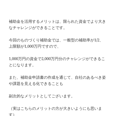
補助金を活用するメリットは、限られた資金でより大き
なチャレンジができることです。
今回のものづくり補助金では、一般型の補助率が1/2、
上限額が1,000万円ですので、
1,000万円の資金で2,000万円分のチャレンジができるこ
とになります。
また、補助金申請書の作成を通じて、自社のあるべき姿
や課題を見える化できることも
副次的なメリットとしてございます。
（実はこちらのメリットの方が大きいようにも思いま
す）