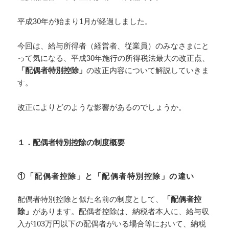
平成30年が始まり1月が経過しました。
今回は、給与所得者（経営者、従業員）のみなさまにと
って気になる、平成30年施行の所得税法最大の改正点、
「配偶者特別控除」
の改正内容について解説していきま
す。
改正によりどのような影響があるのでしょうか。
１．配偶者特別控除の制度概要
①「配偶者控除」と「配偶者特別控除」の違い
配偶者特別控除と似た名前の制度として、
「配偶者控
除」
があります。配偶者控除は、納税者本人に、給与収
入が103万円以下の配偶者がいる場合等において、納税