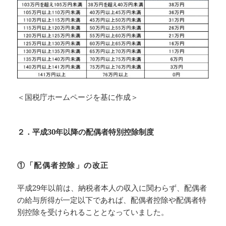
＜国税庁ホームページを基に作成＞
２．平成30年以降の配偶者特別控除制度
①「配偶者控除」の改正
平成29年以前は、納税者本人の収入に関わらず、配偶者
の給与所得が一定以下であれば、配偶者控除や配偶者特
別控除を受けられることとなっていました。