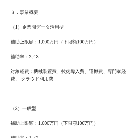
３．事業概要
（1）企業間データ活用型
補助上限額：1,000万円（下限額100万円）
補助率：2／3
対象経費：機械装置費、技術導入費、運搬費、専門家経
費、 クラウド利用費
（2）一般型
補助上限額：1,000万円（下限額100万円）
補助率：1／2