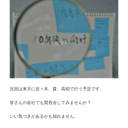
次回は来月に佐々木、森、高稲で行う予定です。
皆さんの会社でも賛呑会してみませんか？
いい気づきがあるかも知れません。