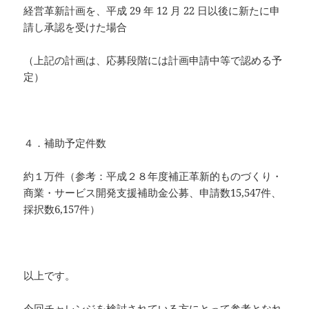
経営革新計画を、平成 29 年 12 月 22 日以後に新たに申
請し承認を受けた場合
（上記の計画は、応募段階には計画申請中等で認める予
定）
４．補助予定件数
約１万件（参考：平成２８年度補正革新的ものづくり・
商業・サービス開発支援補助金公募、申請数15,547件、
採択数6,157件）
以上です。
今回チャレンジを検討されている方にとって参考となれ