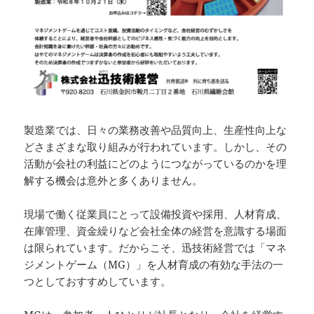
製造業では、日々の業務改善や品質向上、生産性向上な
どさまざまな取り組みが行われています。しかし、その
活動が会社の利益にどのようにつながっているのかを理
解する機会は意外と多くありません。
現場で働く従業員にとって設備投資や採用、人材育成、
在庫管理、資金繰りなど会社全体の経営を意識する場面
は限られています。だからこそ、迅技術経営では「マネ
ジメントゲーム（MG）」を人材育成の有効な手法の一
つとしておすすめしています。