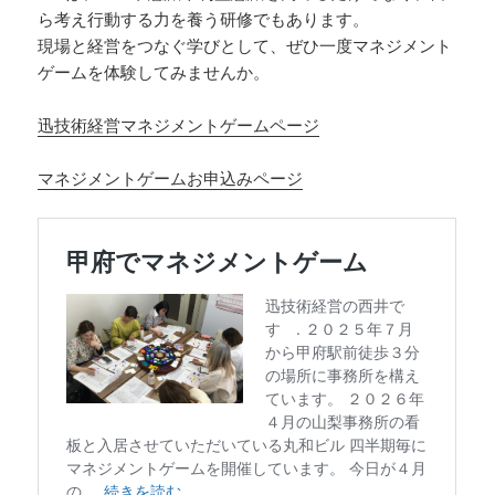
ら考え行動する力を養う研修でもあります。
現場と経営をつなぐ学びとして、ぜひ一度マネジメント
ゲームを体験してみませんか。
迅技術経営マネジメントゲームページ
マネジメントゲームお申込みページ