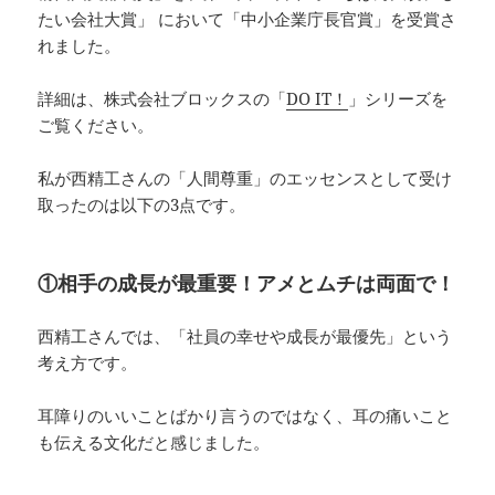
たい会社大賞」 において「中小企業庁長官賞」を受賞さ
れました。
詳細は、株式会社ブロックスの「
DO IT！
」シリーズを
ご覧ください。
私が西精工さんの「人間尊重」のエッセンスとして受け
取ったのは以下の3点です。
①相手の成長が最重要！アメとムチは両面で！
西精工さんでは、「社員の幸せや成長が最優先」という
考え方です。
耳障りのいいことばかり言うのではなく、耳の痛いこと
も伝える文化だと感じました。