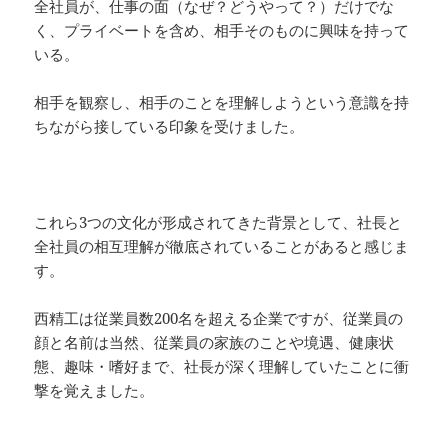
全社員が、仕事の面（なぜ？どうやって？）だけでな
く、プライベートを含め、相手そのものに興味を持って
いる。
相手を観察し、相手のことを理解しようという意識を持
ちながら接している印象を受けました。
これら3つの文化が形成されてきた背景として、社長と
全社員の相互理解が徹底されていることがあると感じま
す。
西精工は従業員数200名を超える企業ですが、従業員の
顔と名前は当然、従業員の家族のことや境遇、健康状
態、趣味・嗜好まで、社長が深く理解していたことに衝
撃を覚えました。