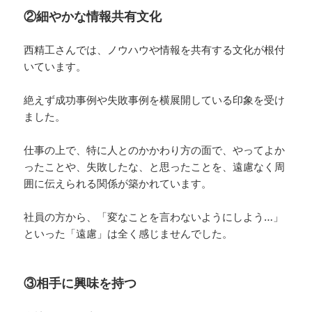
②細やかな情報共有文化
西精工さんでは、ノウハウや情報を共有する文化が根付
いています。
絶えず成功事例や失敗事例を横展開している印象を受け
ました。
仕事の上で、特に人とのかかわり方の面で、やってよか
ったことや、失敗したな、と思ったことを、遠慮なく周
囲に伝えられる関係が築かれています。
社員の方から、「変なことを言わないようにしよう…」
といった「遠慮」は全く感じませんでした。
③相手に興味を持つ