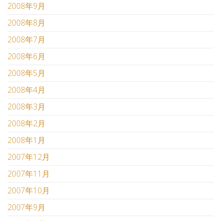
2008年9月
2008年8月
2008年7月
2008年6月
2008年5月
2008年4月
2008年3月
2008年2月
2008年1月
2007年12月
2007年11月
2007年10月
2007年9月