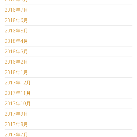
2018年7月
2018年6月
2018年5月
2018年4月
2018年3月
2018年2月
2018年1月
2017年12月
2017年11月
2017年10月
2017年9月
2017年8月
2017年7月