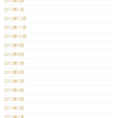
2013年2月
2013年1月
2012年12月
2012年11月
2012年10月
2012年9月
2012年8月
2012年7月
2012年6月
2012年5月
2012年4月
2012年3月
2012年2月
2012年1月