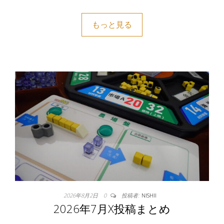
もっと見る
2026年8月2日
0
投稿者:
NISHII
2026年7月X投稿まとめ