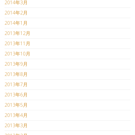
2014年3月
2014年2月
2014年1月
2013年12月
2013年11月
2013年10月
2013年9月
2013年8月
2013年7月
2013年6月
2013年5月
2013年4月
2013年3月