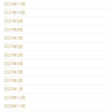
2021年11月
2021年10月
2021年9月
2021年8月
2021年7月
2021年6月
2021年5月
2021年4月
2021年3月
2021年2月
2021年1月
2020年12月
2020年11月