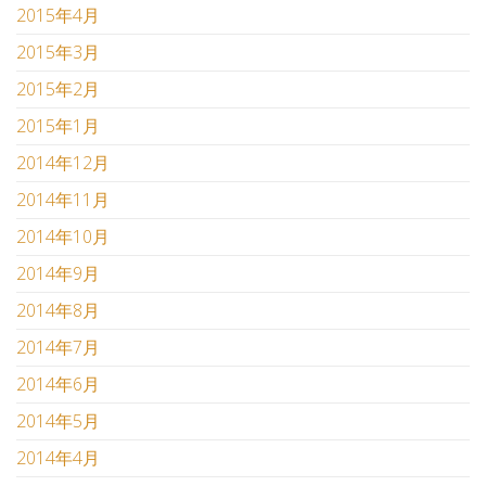
2015年4月
2015年3月
2015年2月
2015年1月
2014年12月
2014年11月
2014年10月
2014年9月
2014年8月
2014年7月
2014年6月
2014年5月
2014年4月