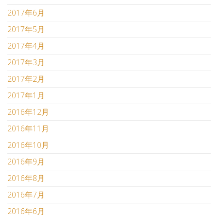
2017年6月
2017年5月
2017年4月
2017年3月
2017年2月
2017年1月
2016年12月
2016年11月
2016年10月
2016年9月
2016年8月
2016年7月
2016年6月