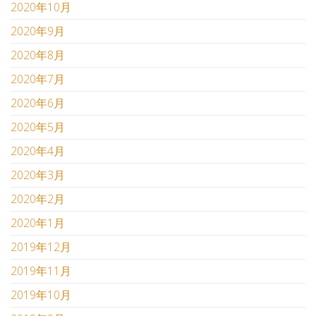
2020年10月
2020年9月
2020年8月
2020年7月
2020年6月
2020年5月
2020年4月
2020年3月
2020年2月
2020年1月
2019年12月
2019年11月
2019年10月