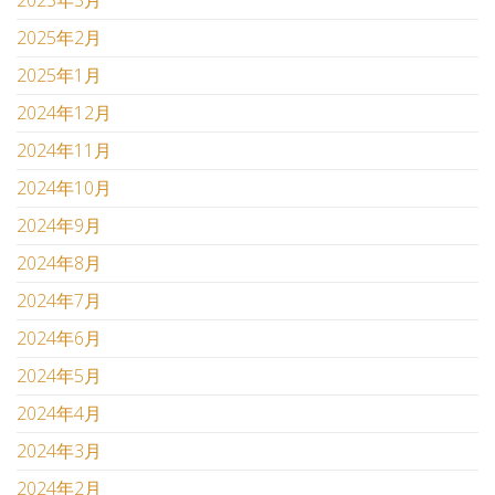
2025年2月
2025年1月
2024年12月
2024年11月
2024年10月
2024年9月
2024年8月
2024年7月
2024年6月
2024年5月
2024年4月
2024年3月
2024年2月