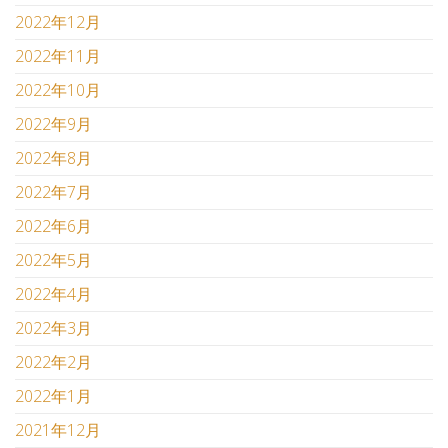
2022年12月
2022年11月
2022年10月
2022年9月
2022年8月
2022年7月
2022年6月
2022年5月
2022年4月
2022年3月
2022年2月
2022年1月
2021年12月