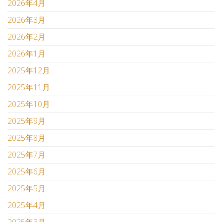
2026年4月
2026年3月
2026年2月
2026年1月
2025年12月
2025年11月
2025年10月
2025年9月
2025年8月
2025年7月
2025年6月
2025年5月
2025年4月
2025年3月