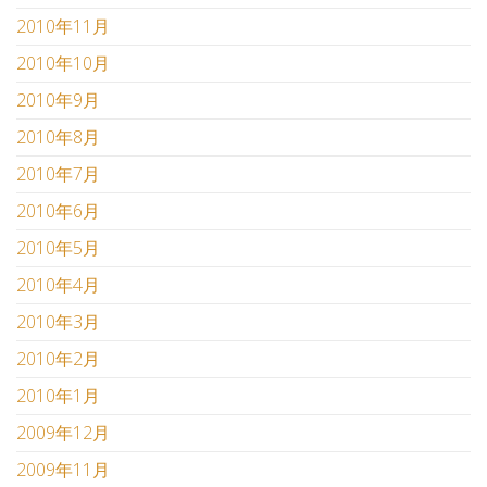
2010年11月
2010年10月
2010年9月
2010年8月
2010年7月
2010年6月
2010年5月
2010年4月
2010年3月
2010年2月
2010年1月
2009年12月
2009年11月