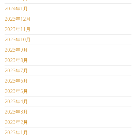
2024年1月
2023年12月
2023年11月
2023年10月
2023年9月
2023年8月
2023年7月
2023年6月
2023年5月
2023年4月
2023年3月
2023年2月
2023年1月