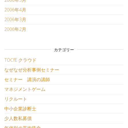
2006年4月
2006年3月
2006年2月
カテゴリー
TOCfE クラウド
なぜなぜ分析事例セミナー
セミナー 講演の講師
マネジメントゲーム
リクルート
中小企業診断士
少人数私募債
年代別の平均賃金