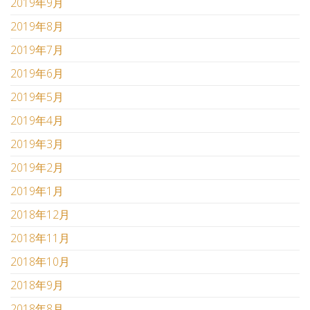
2019年9月
2019年8月
2019年7月
2019年6月
2019年5月
2019年4月
2019年3月
2019年2月
2019年1月
2018年12月
2018年11月
2018年10月
2018年9月
2018年8月