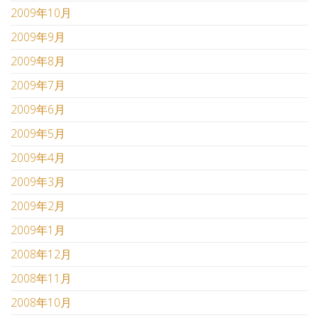
2009年10月
2009年9月
2009年8月
2009年7月
2009年6月
2009年5月
2009年4月
2009年3月
2009年2月
2009年1月
2008年12月
2008年11月
2008年10月