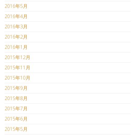
2016年5月
2016年4月
2016年3月
2016年2月
2016年1月
2015年12月
2015年11月
2015年10月
2015年9月
2015年8月
2015年7月
2015年6月
2015年5月