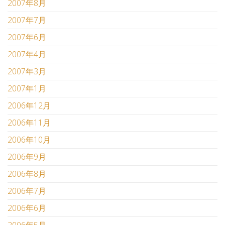
2007年8月
2007年7月
2007年6月
2007年4月
2007年3月
2007年1月
2006年12月
2006年11月
2006年10月
2006年9月
2006年8月
2006年7月
2006年6月
2006年5月