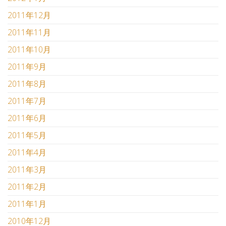
2011年12月
2011年11月
2011年10月
2011年9月
2011年8月
2011年7月
2011年6月
2011年5月
2011年4月
2011年3月
2011年2月
2011年1月
2010年12月