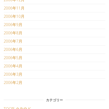
2006年11月
2006年10月
2006年9月
2006年8月
2006年7月
2006年6月
2006年5月
2006年4月
2006年3月
2006年2月
カテゴリー
TOCfE クラウド