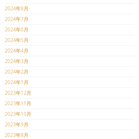
2024年8月
2024年7月
2024年6月
2024年5月
2024年4月
2024年3月
2024年2月
2024年1月
2023年12月
2023年11月
2023年10月
2023年9月
2023年8月