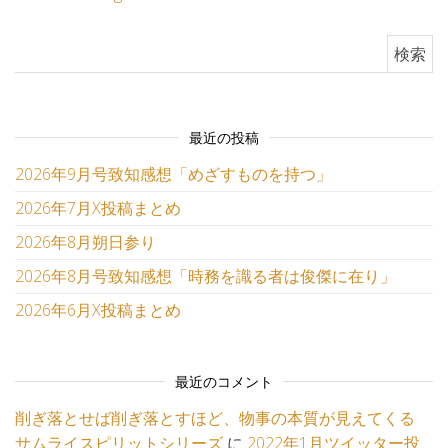
検索:
最近の投稿
2026年9月号致知感想「めざすものを持つ」
2026年7月X投稿まとめ
2026年8月朔日参り
2026年8月号致知感想「時務を識る者は俊傑に在り」
2026年6月X投稿まとめ
最近のコメント
削ぎ落とせば削ぎ落とすほど、物事の本質が見えてくる
サムライスピリットシリーズ
に
2022年1月ツイッター投