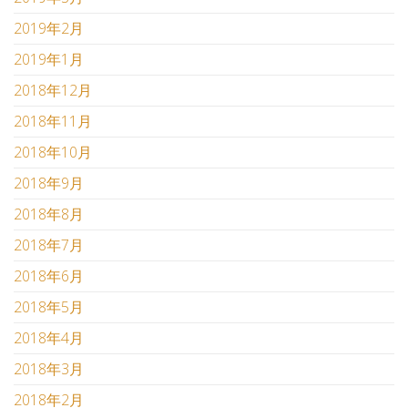
2019年2月
2019年1月
2018年12月
2018年11月
2018年10月
2018年9月
2018年8月
2018年7月
2018年6月
2018年5月
2018年4月
2018年3月
2018年2月