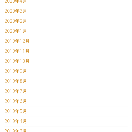
2020年4月
2020年3月
2020年2月
2020年1月
2019年12月
2019年11月
2019年10月
2019年9月
2019年8月
2019年7月
2019年6月
2019年5月
2019年4月
2019年3月