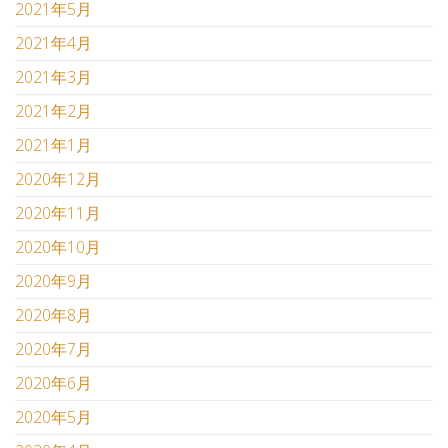
2021年5月
2021年4月
2021年3月
2021年2月
2021年1月
2020年12月
2020年11月
2020年10月
2020年9月
2020年8月
2020年7月
2020年6月
2020年5月