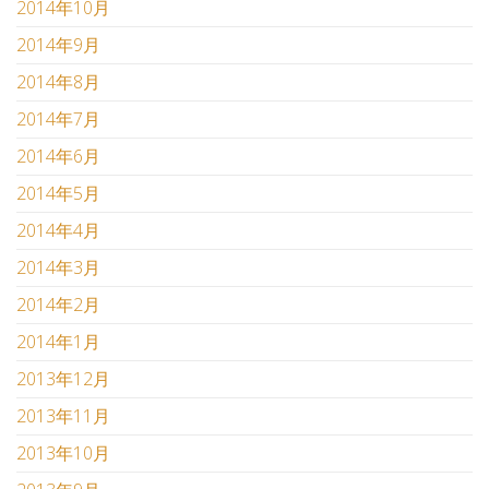
2014年10月
2014年9月
2014年8月
2014年7月
2014年6月
2014年5月
2014年4月
2014年3月
2014年2月
2014年1月
2013年12月
2013年11月
2013年10月