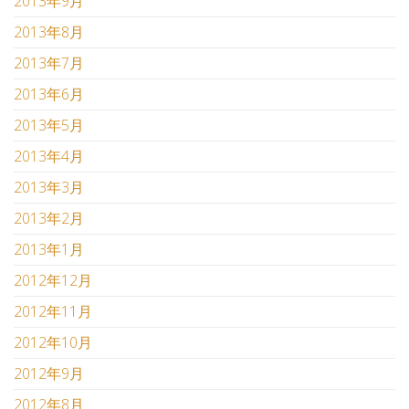
2013年9月
2013年8月
2013年7月
2013年6月
2013年5月
2013年4月
2013年3月
2013年2月
2013年1月
2012年12月
2012年11月
2012年10月
2012年9月
2012年8月