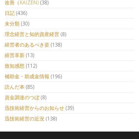
改善（KAIZEN)
(38)
日記
(436)
未分類
(30)
理念経営と知的資産経営
(8)
経営者のあるべき姿
(138)
経営革新
(13)
致知感想
(112)
補助金・助成金情報
(196)
読んだ本
(85)
資金調達のつぼ
(8)
迅技術経営からのお知らせ
(39)
迅技術経営の近況
(138)