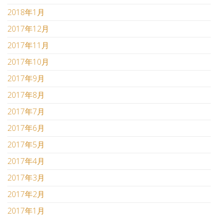
2018年1月
2017年12月
2017年11月
2017年10月
2017年9月
2017年8月
2017年7月
2017年6月
2017年5月
2017年4月
2017年3月
2017年2月
2017年1月