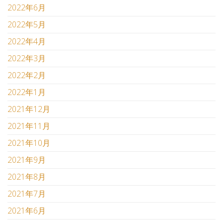
2022年6月
2022年5月
2022年4月
2022年3月
2022年2月
2022年1月
2021年12月
2021年11月
2021年10月
2021年9月
2021年8月
2021年7月
2021年6月