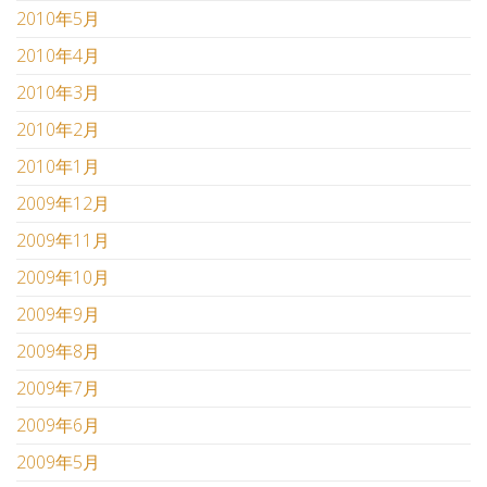
2010年5月
2010年4月
2010年3月
2010年2月
2010年1月
2009年12月
2009年11月
2009年10月
2009年9月
2009年8月
2009年7月
2009年6月
2009年5月