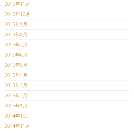
2015年11月
2015年10月
2015年9月
2015年8月
2015年7月
2015年6月
2015年5月
2015年4月
2015年3月
2015年2月
2015年1月
2014年12月
2014年11月