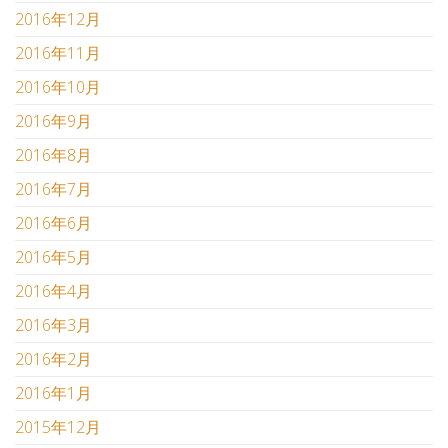
2016年12月
2016年11月
2016年10月
2016年9月
2016年8月
2016年7月
2016年6月
2016年5月
2016年4月
2016年3月
2016年2月
2016年1月
2015年12月