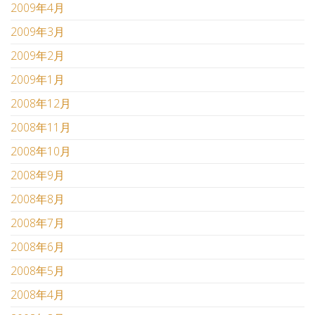
2009年4月
2009年3月
2009年2月
2009年1月
2008年12月
2008年11月
2008年10月
2008年9月
2008年8月
2008年7月
2008年6月
2008年5月
2008年4月