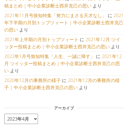
稿まとめ | 中小企業診断士西井克己の思い
より
2021年11月号致知特集「努力にまさる天才なし」
に
2021
年下半期の月別トップツィート | 中小企業診断士西井克己
の思い
より
2021年上半期の月別トップツィート
に
2021年12月 ツイ
ッター投稿まとめ | 中小企業診断士西井克己の思い
より
2022年1月号致知特集「人生、一誠に帰す」
に
2021年12
月 ツイッター投稿まとめ | 中小企業診断士西井克己の思
い
より
2020年12月の事務所の様子
に
2021年12月の事務所の様
子 | 中小企業診断士西井克己の思い
より
アーカイブ
アーカイブ