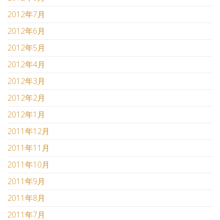
2012年7月
2012年6月
2012年5月
2012年4月
2012年3月
2012年2月
2012年1月
2011年12月
2011年11月
2011年10月
2011年9月
2011年8月
2011年7月