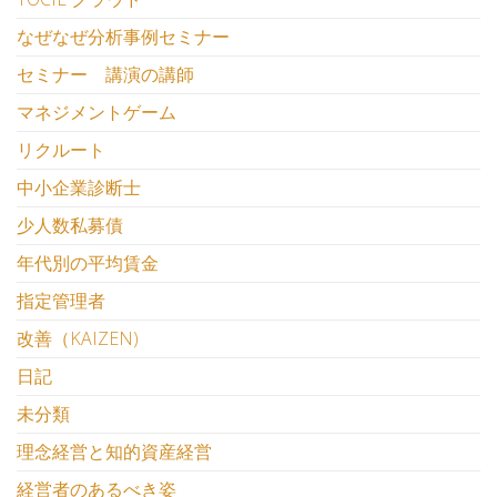
なぜなぜ分析事例セミナー
セミナー 講演の講師
マネジメントゲーム
リクルート
中小企業診断士
少人数私募債
年代別の平均賃金
指定管理者
改善（KAIZEN)
日記
未分類
理念経営と知的資産経営
経営者のあるべき姿