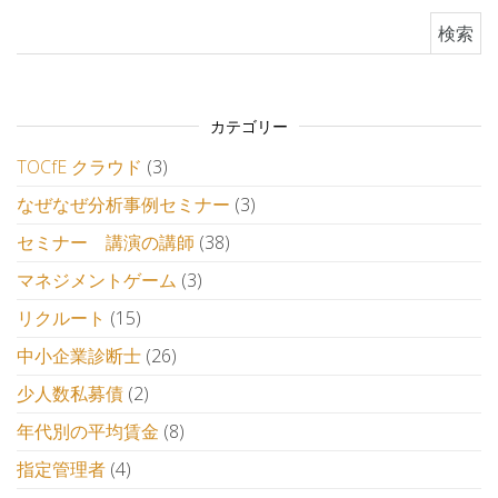
検索:
カテゴリー
TOCfE クラウド
(3)
なぜなぜ分析事例セミナー
(3)
セミナー 講演の講師
(38)
マネジメントゲーム
(3)
リクルート
(15)
中小企業診断士
(26)
少人数私募債
(2)
年代別の平均賃金
(8)
指定管理者
(4)