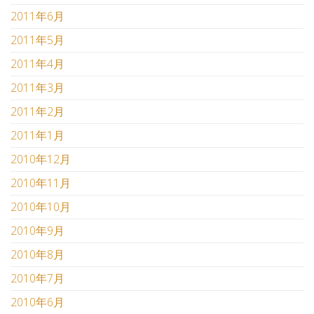
2011年6月
2011年5月
2011年4月
2011年3月
2011年2月
2011年1月
2010年12月
2010年11月
2010年10月
2010年9月
2010年8月
2010年7月
2010年6月