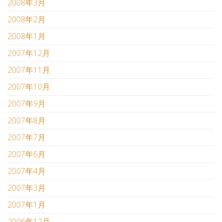
2008年3月
2008年2月
2008年1月
2007年12月
2007年11月
2007年10月
2007年9月
2007年8月
2007年7月
2007年6月
2007年4月
2007年3月
2007年1月
2006年12月