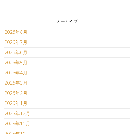
アーカイブ
2026年8月
2026年7月
2026年6月
2026年5月
2026年4月
2026年3月
2026年2月
2026年1月
2025年12月
2025年11月
2025年10月