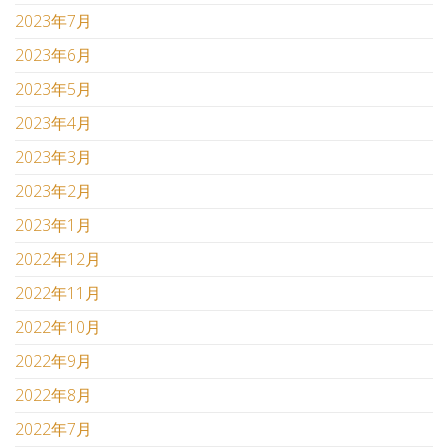
2023年7月
2023年6月
2023年5月
2023年4月
2023年3月
2023年2月
2023年1月
2022年12月
2022年11月
2022年10月
2022年9月
2022年8月
2022年7月