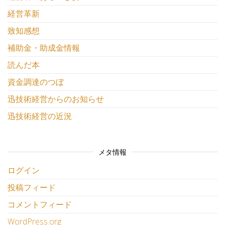
経営革新
致知感想
補助金・助成金情報
読んだ本
資金調達のつぼ
迅技術経営からのお知らせ
迅技術経営の近況
メタ情報
ログイン
投稿フィード
コメントフィード
WordPress.org