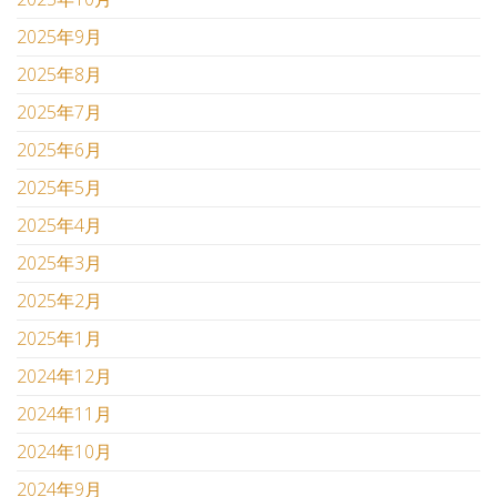
2025年9月
2025年8月
2025年7月
2025年6月
2025年5月
2025年4月
2025年3月
2025年2月
2025年1月
2024年12月
2024年11月
2024年10月
2024年9月