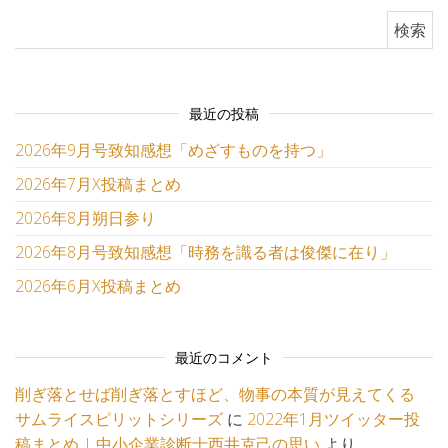
検索:
最近の投稿
2026年9月号致知感想「めざすものを持つ」
2026年7月X投稿まとめ
2026年8月朔日参り
2026年8月号致知感想「時務を識る者は俊傑に在り」
2026年6月X投稿まとめ
最近のコメント
削ぎ落とせば削ぎ落とすほど、物事の本質が見えてくる
サムライスピリットシリーズ
に
2022年1月ツイッター投
稿まとめ | 中小企業診断士西井克己の思い
より