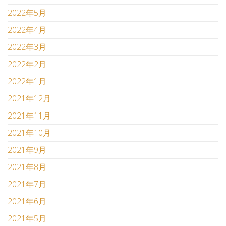
2022年5月
2022年4月
2022年3月
2022年2月
2022年1月
2021年12月
2021年11月
2021年10月
2021年9月
2021年8月
2021年7月
2021年6月
2021年5月