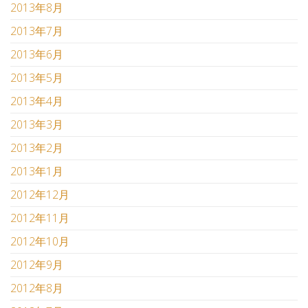
2013年8月
2013年7月
2013年6月
2013年5月
2013年4月
2013年3月
2013年2月
2013年1月
2012年12月
2012年11月
2012年10月
2012年9月
2012年8月