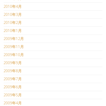
2010年4月
2010年3月
2010年2月
2010年1月
2009年12月
2009年11月
2009年10月
2009年9月
2009年8月
2009年7月
2009年6月
2009年5月
2009年4月