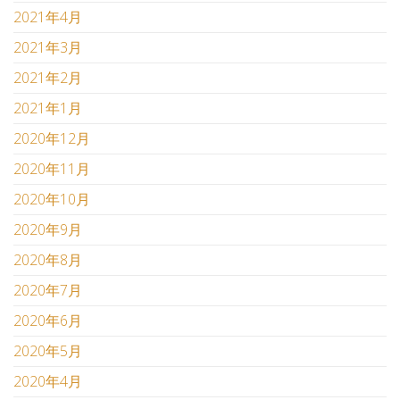
2021年4月
2021年3月
2021年2月
2021年1月
2020年12月
2020年11月
2020年10月
2020年9月
2020年8月
2020年7月
2020年6月
2020年5月
2020年4月