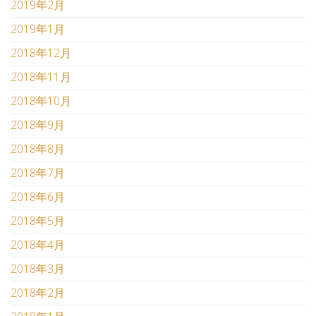
2019年2月
2019年1月
2018年12月
2018年11月
2018年10月
2018年9月
2018年8月
2018年7月
2018年6月
2018年5月
2018年4月
2018年3月
2018年2月