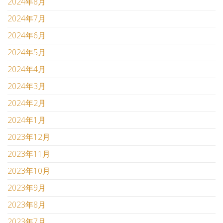
2024年8月
2024年7月
2024年6月
2024年5月
2024年4月
2024年3月
2024年2月
2024年1月
2023年12月
2023年11月
2023年10月
2023年9月
2023年8月
2023年7月