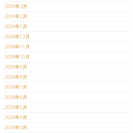
2009年3月
2009年2月
2009年1月
2008年12月
2008年11月
2008年10月
2008年9月
2008年8月
2008年7月
2008年6月
2008年5月
2008年4月
2008年3月