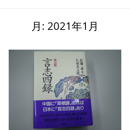
月:
2021年1月