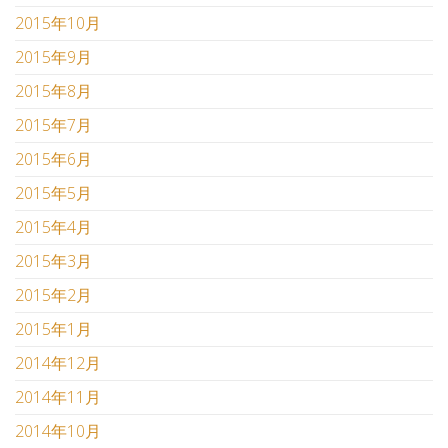
2015年10月
2015年9月
2015年8月
2015年7月
2015年6月
2015年5月
2015年4月
2015年3月
2015年2月
2015年1月
2014年12月
2014年11月
2014年10月