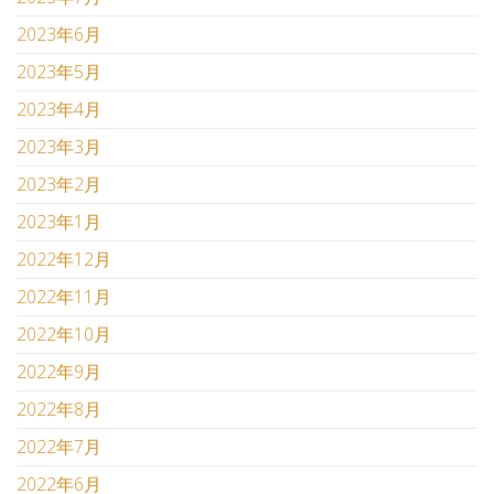
2023年6月
2023年5月
2023年4月
2023年3月
2023年2月
2023年1月
2022年12月
2022年11月
2022年10月
2022年9月
2022年8月
2022年7月
2022年6月