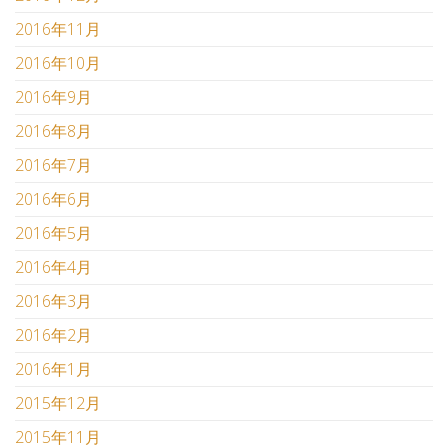
2016年11月
2016年10月
2016年9月
2016年8月
2016年7月
2016年6月
2016年5月
2016年4月
2016年3月
2016年2月
2016年1月
2015年12月
2015年11月