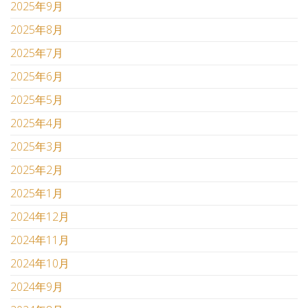
2025年9月
2025年8月
2025年7月
2025年6月
2025年5月
2025年4月
2025年3月
2025年2月
2025年1月
2024年12月
2024年11月
2024年10月
2024年9月