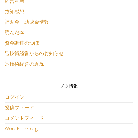
経営革新
致知感想
補助金・助成金情報
読んだ本
資金調達のつぼ
迅技術経営からのお知らせ
迅技術経営の近況
メタ情報
ログイン
投稿フィード
コメントフィード
WordPress.org