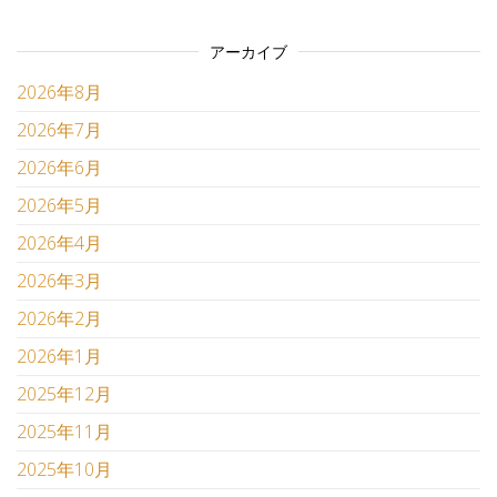
アーカイブ
2026年8月
2026年7月
2026年6月
2026年5月
2026年4月
2026年3月
2026年2月
2026年1月
2025年12月
2025年11月
2025年10月