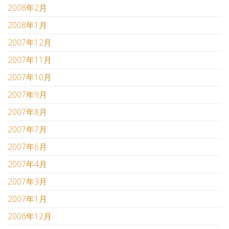
2008年2月
2008年1月
2007年12月
2007年11月
2007年10月
2007年9月
2007年8月
2007年7月
2007年6月
2007年4月
2007年3月
2007年1月
2006年12月