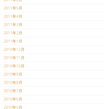
2011年5月
2011年4月
2011年3月
2011年2月
2011年1月
2010年12月
2010年11月
2010年10月
2010年9月
2010年8月
2010年7月
2010年6月
2010年5月