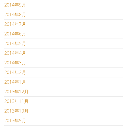
2014年9月
2014年8月
2014年7月
2014年6月
2014年5月
2014年4月
2014年3月
2014年2月
2014年1月
2013年12月
2013年11月
2013年10月
2013年9月