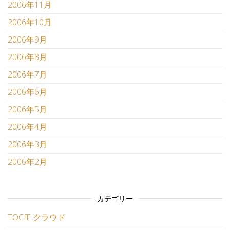
2006年11月
2006年10月
2006年9月
2006年8月
2006年7月
2006年6月
2006年5月
2006年4月
2006年3月
2006年2月
カテゴリー
TOCfE クラウド