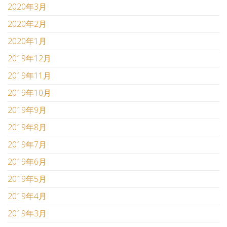
2020年3月
2020年2月
2020年1月
2019年12月
2019年11月
2019年10月
2019年9月
2019年8月
2019年7月
2019年6月
2019年5月
2019年4月
2019年3月