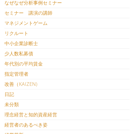
なぜなぜ分析事例セミナー
セミナー 講演の講師
マネジメントゲーム
リクルート
中小企業診断士
少人数私募債
年代別の平均賃金
指定管理者
改善（KAIZEN)
日記
未分類
理念経営と知的資産経営
経営者のあるべき姿