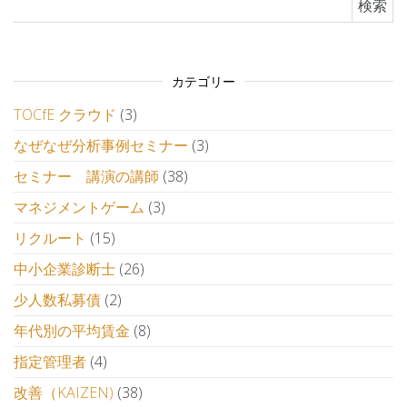
カテゴリー
TOCfE クラウド
(3)
なぜなぜ分析事例セミナー
(3)
セミナー 講演の講師
(38)
マネジメントゲーム
(3)
リクルート
(15)
中小企業診断士
(26)
少人数私募債
(2)
年代別の平均賃金
(8)
指定管理者
(4)
改善（KAIZEN)
(38)