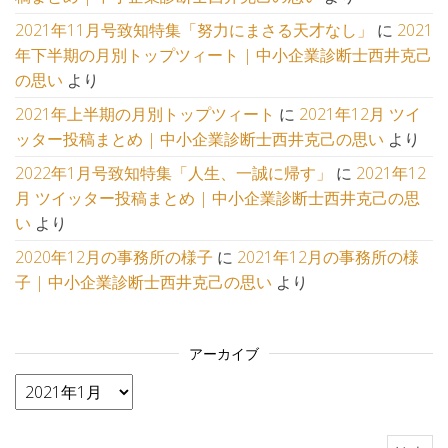
2021年11月号致知特集「努力にまさる天才なし」
に
2021
年下半期の月別トップツィート | 中小企業診断士西井克己
の思い
より
2021年上半期の月別トップツィート
に
2021年12月 ツイ
ッター投稿まとめ | 中小企業診断士西井克己の思い
より
2022年1月号致知特集「人生、一誠に帰す」
に
2021年12
月 ツイッター投稿まとめ | 中小企業診断士西井克己の思
い
より
2020年12月の事務所の様子
に
2021年12月の事務所の様
子 | 中小企業診断士西井克己の思い
より
アーカイブ
アーカイブ
検索: