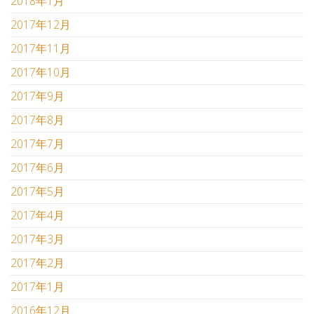
2018年1月
2017年12月
2017年11月
2017年10月
2017年9月
2017年8月
2017年7月
2017年6月
2017年5月
2017年4月
2017年3月
2017年2月
2017年1月
2016年12月