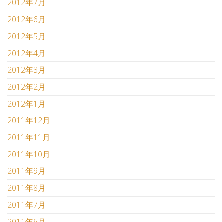
2012年7月
2012年6月
2012年5月
2012年4月
2012年3月
2012年2月
2012年1月
2011年12月
2011年11月
2011年10月
2011年9月
2011年8月
2011年7月
2011年6月