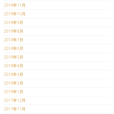
2018年11月
2018年10月
2018年9月
2018年8月
2018年7月
2018年6月
2018年5月
2018年4月
2018年3月
2018年2月
2018年1月
2017年12月
2017年11月