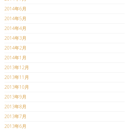
2014年6月
2014年5月
2014年4月
2014年3月
2014年2月
2014年1月
2013年12月
2013年11月
2013年10月
2013年9月
2013年8月
2013年7月
2013年6月