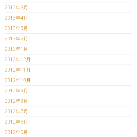
2013年5月
2013年4月
2013年3月
2013年2月
2013年1月
2012年12月
2012年11月
2012年10月
2012年9月
2012年8月
2012年7月
2012年6月
2012年5月