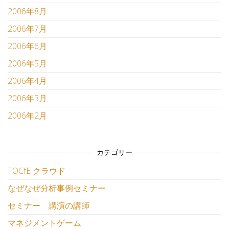
2006年8月
2006年7月
2006年6月
2006年5月
2006年4月
2006年3月
2006年2月
カテゴリー
TOCfE クラウド
なぜなぜ分析事例セミナー
セミナー 講演の講師
マネジメントゲーム