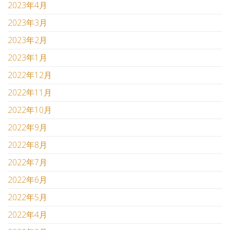
2023年4月
2023年3月
2023年2月
2023年1月
2022年12月
2022年11月
2022年10月
2022年9月
2022年8月
2022年7月
2022年6月
2022年5月
2022年4月