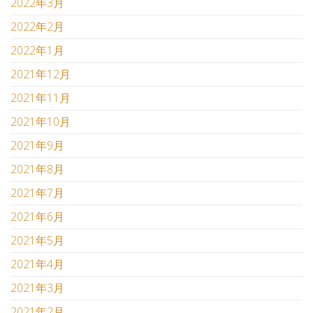
2022年3月
2022年2月
2022年1月
2021年12月
2021年11月
2021年10月
2021年9月
2021年8月
2021年7月
2021年6月
2021年5月
2021年4月
2021年3月
2021年2月