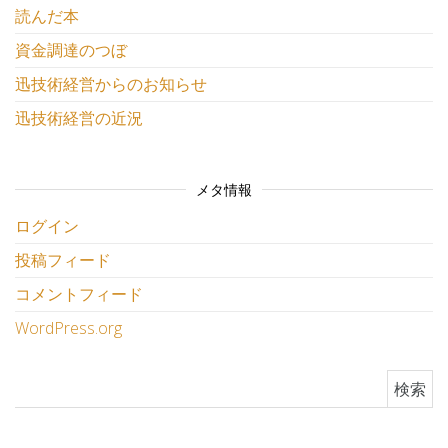
読んだ本
資金調達のつぼ
迅技術経営からのお知らせ
迅技術経営の近況
メタ情報
ログイン
投稿フィード
コメントフィード
WordPress.org
検索: