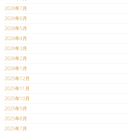
2026年7月
2026年6月
2026年5月
2026年4月
2026年3月
2026年2月
2026年1月
2025年12月
2025年11月
2025年10月
2025年9月
2025年8月
2025年7月