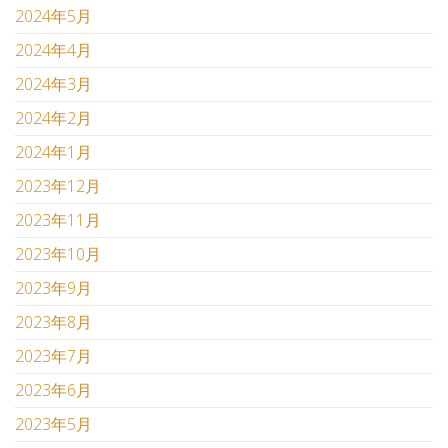
2024年5月
2024年4月
2024年3月
2024年2月
2024年1月
2023年12月
2023年11月
2023年10月
2023年9月
2023年8月
2023年7月
2023年6月
2023年5月