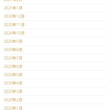
2021年1月
2020年12月
2020年11月
2020年10月
2020年9月
2020年8月
2020年7月
2020年6月
2020年5月
2020年4月
2020年3月
2020年2月
2020年1月