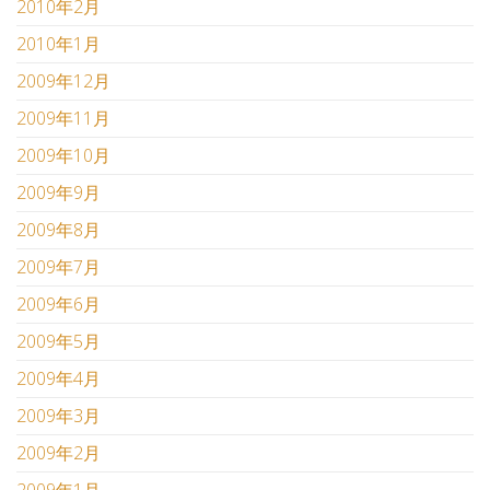
2010年2月
2010年1月
2009年12月
2009年11月
2009年10月
2009年9月
2009年8月
2009年7月
2009年6月
2009年5月
2009年4月
2009年3月
2009年2月