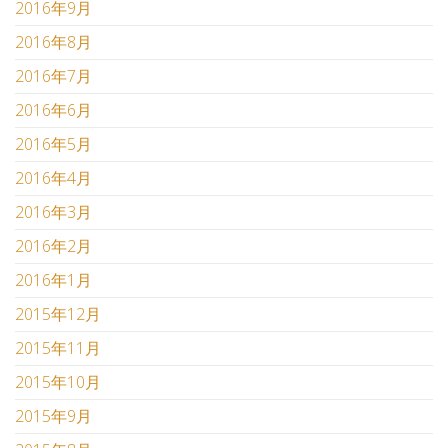
2016年9月
2016年8月
2016年7月
2016年6月
2016年5月
2016年4月
2016年3月
2016年2月
2016年1月
2015年12月
2015年11月
2015年10月
2015年9月