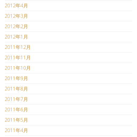
2012年4月
2012年3月
2012年2月
2012年1月
2011年12月
2011年11月
2011年10月
2011年9月
2011年8月
2011年7月
2011年6月
2011年5月
2011年4月