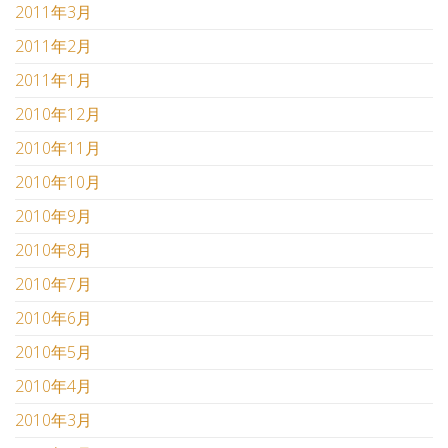
2011年3月
2011年2月
2011年1月
2010年12月
2010年11月
2010年10月
2010年9月
2010年8月
2010年7月
2010年6月
2010年5月
2010年4月
2010年3月