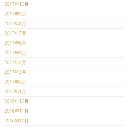
2017年10月
2017年9月
2017年8月
2017年7月
2017年6月
2017年5月
2017年4月
2017年3月
2017年2月
2017年1月
2016年12月
2016年11月
2016年10月