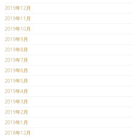
2019年12月
2019年11月
2019年10月
2019年9月
2019年8月
2019年7月
2019年6月
2019年5月
2019年4月
2019年3月
2019年2月
2019年1月
2018年12月