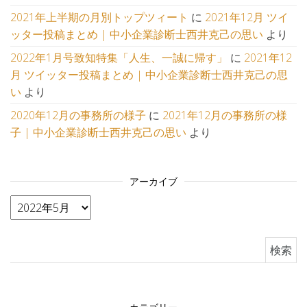
2021年上半期の月別トップツィート
に
2021年12月 ツイ
ッター投稿まとめ | 中小企業診断士西井克己の思い
より
2022年1月号致知特集「人生、一誠に帰す」
に
2021年12
月 ツイッター投稿まとめ | 中小企業診断士西井克己の思
い
より
2020年12月の事務所の様子
に
2021年12月の事務所の様
子 | 中小企業診断士西井克己の思い
より
アーカイブ
アーカイブ
検索: