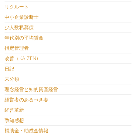
リクルート
中小企業診断士
少人数私募債
年代別の平均賃金
指定管理者
改善（KAIZEN)
日記
未分類
理念経営と知的資産経営
経営者のあるべき姿
経営革新
致知感想
補助金・助成金情報