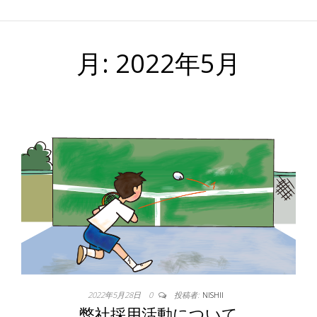
月:
2022年5月
2022年5月28日
0
投稿者:
NISHII
弊社採用活動について