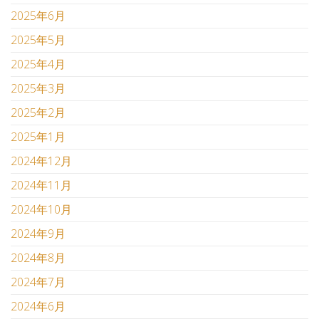
2025年6月
2025年5月
2025年4月
2025年3月
2025年2月
2025年1月
2024年12月
2024年11月
2024年10月
2024年9月
2024年8月
2024年7月
2024年6月