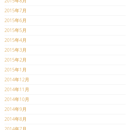
2015年8月
2015年7月
2015年6月
2015年5月
2015年4月
2015年3月
2015年2月
2015年1月
2014年12月
2014年11月
2014年10月
2014年9月
2014年8月
2014年7月