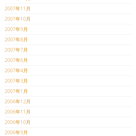
2007年11月
2007年10月
2007年9月
2007年8月
2007年7月
2007年6月
2007年4月
2007年3月
2007年1月
2006年12月
2006年11月
2006年10月
2006年9月