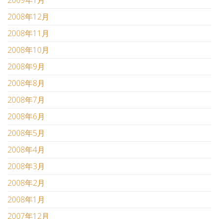
2009年1月
2008年12月
2008年11月
2008年10月
2008年9月
2008年8月
2008年7月
2008年6月
2008年5月
2008年4月
2008年3月
2008年2月
2008年1月
2007年12月