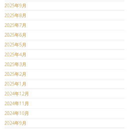
2025年9月
2025年8月
2025年7月
2025年6月
2025年5月
2025年4月
2025年3月
2025年2月
2025年1月
2024年12月
2024年11月
2024年10月
2024年9月