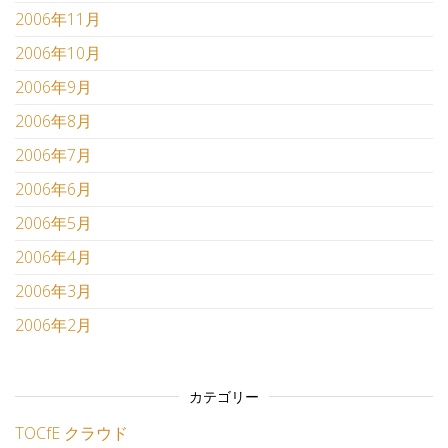
2006年11月
2006年10月
2006年9月
2006年8月
2006年7月
2006年6月
2006年5月
2006年4月
2006年3月
2006年2月
カテゴリー
TOCfE クラウド