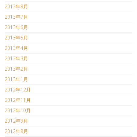
2013年8月
2013年7月
2013年6月
2013年5月
2013年4月
2013年3月
2013年2月
2013年1月
2012年12月
2012年11月
2012年10月
2012年9月
2012年8月