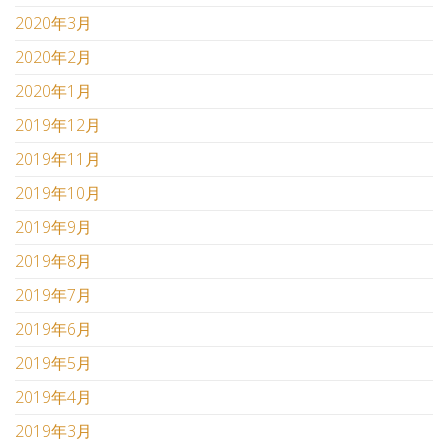
2020年3月
2020年2月
2020年1月
2019年12月
2019年11月
2019年10月
2019年9月
2019年8月
2019年7月
2019年6月
2019年5月
2019年4月
2019年3月