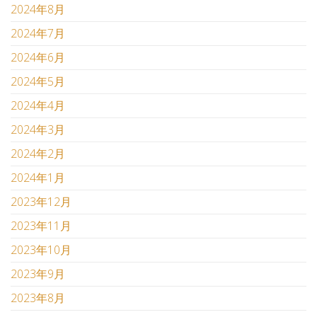
2024年8月
2024年7月
2024年6月
2024年5月
2024年4月
2024年3月
2024年2月
2024年1月
2023年12月
2023年11月
2023年10月
2023年9月
2023年8月