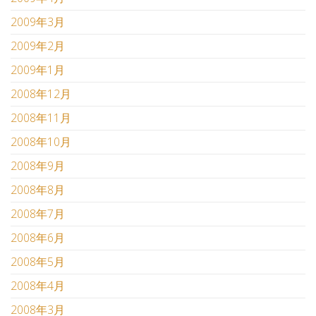
2009年3月
2009年2月
2009年1月
2008年12月
2008年11月
2008年10月
2008年9月
2008年8月
2008年7月
2008年6月
2008年5月
2008年4月
2008年3月