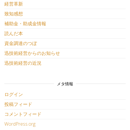
経営革新
致知感想
補助金・助成金情報
読んだ本
資金調達のつぼ
迅技術経営からのお知らせ
迅技術経営の近況
メタ情報
ログイン
投稿フィード
コメントフィード
WordPress.org