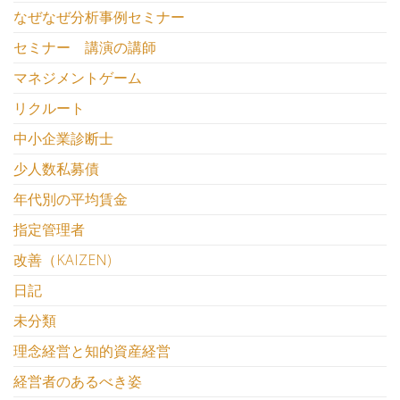
なぜなぜ分析事例セミナー
セミナー 講演の講師
マネジメントゲーム
リクルート
中小企業診断士
少人数私募債
年代別の平均賃金
指定管理者
改善（KAIZEN)
日記
未分類
理念経営と知的資産経営
経営者のあるべき姿