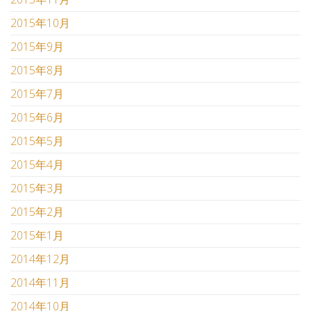
2015年10月
2015年9月
2015年8月
2015年7月
2015年6月
2015年5月
2015年4月
2015年3月
2015年2月
2015年1月
2014年12月
2014年11月
2014年10月