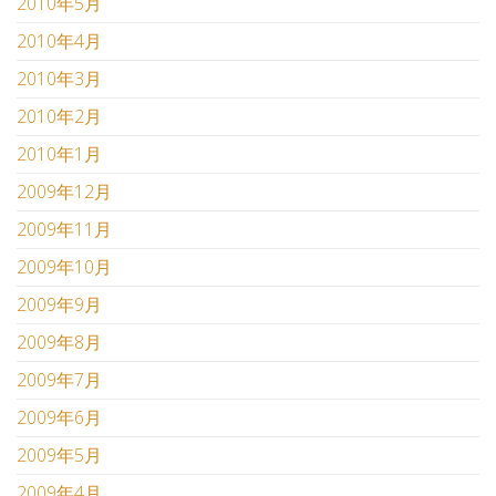
2010年5月
2010年4月
2010年3月
2010年2月
2010年1月
2009年12月
2009年11月
2009年10月
2009年9月
2009年8月
2009年7月
2009年6月
2009年5月
2009年4月