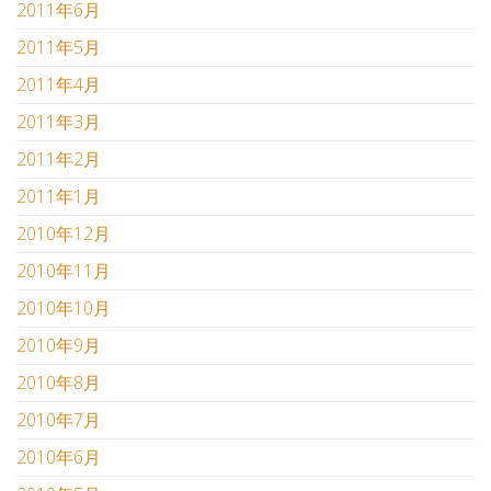
2011年6月
2011年5月
2011年4月
2011年3月
2011年2月
2011年1月
2010年12月
2010年11月
2010年10月
2010年9月
2010年8月
2010年7月
2010年6月