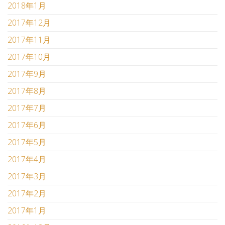
2018年1月
2017年12月
2017年11月
2017年10月
2017年9月
2017年8月
2017年7月
2017年6月
2017年5月
2017年4月
2017年3月
2017年2月
2017年1月