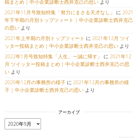
稿まとめ | 中小企業診断士西井克己の思い
より
2021年11月号致知特集「努力にまさる天才なし」
に
2021
年下半期の月別トップツィート | 中小企業診断士西井克己
の思い
より
2021年上半期の月別トップツィート
に
2021年12月 ツイ
ッター投稿まとめ | 中小企業診断士西井克己の思い
より
2022年1月号致知特集「人生、一誠に帰す」
に
2021年12
月 ツイッター投稿まとめ | 中小企業診断士西井克己の思
い
より
2020年12月の事務所の様子
に
2021年12月の事務所の様
子 | 中小企業診断士西井克己の思い
より
アーカイブ
アーカイブ