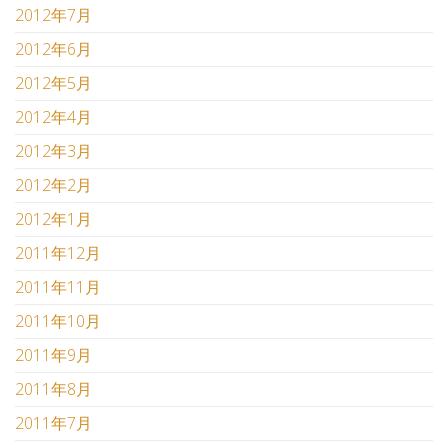
2012年7月
2012年6月
2012年5月
2012年4月
2012年3月
2012年2月
2012年1月
2011年12月
2011年11月
2011年10月
2011年9月
2011年8月
2011年7月