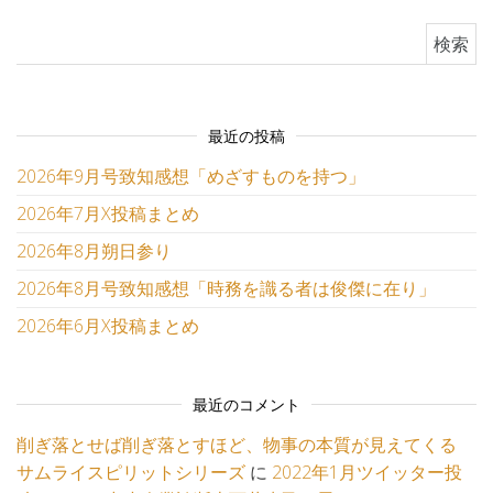
検索:
最近の投稿
2026年9月号致知感想「めざすものを持つ」
2026年7月X投稿まとめ
2026年8月朔日参り
2026年8月号致知感想「時務を識る者は俊傑に在り」
2026年6月X投稿まとめ
最近のコメント
削ぎ落とせば削ぎ落とすほど、物事の本質が見えてくる
サムライスピリットシリーズ
に
2022年1月ツイッター投