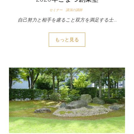
セミナー 講演の講師
自己努力と相手を慮ること双方を満足する士…
もっと見る