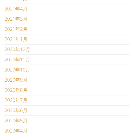
2021年4月
2021年3月
2021年2月
2021年1月
2020年12月
2020年11月
2020年10月
2020年9月
2020年8月
2020年7月
2020年6月
2020年5月
2020年4月