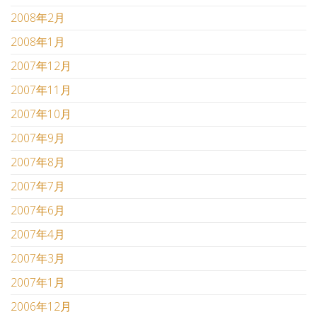
2008年2月
2008年1月
2007年12月
2007年11月
2007年10月
2007年9月
2007年8月
2007年7月
2007年6月
2007年4月
2007年3月
2007年1月
2006年12月