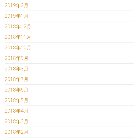
2019年2月
2019年1月
2018年12月
2018年11月
2018年10月
2018年9月
2018年8月
2018年7月
2018年6月
2018年5月
2018年4月
2018年3月
2018年2月