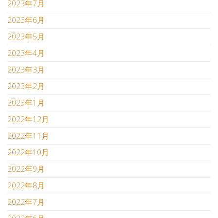
2023年7月
2023年6月
2023年5月
2023年4月
2023年3月
2023年2月
2023年1月
2022年12月
2022年11月
2022年10月
2022年9月
2022年8月
2022年7月