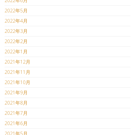
2022年6月
2022年5月
2022年4月
2022年3月
2022年2月
2022年1月
2021年12月
2021年11月
2021年10月
2021年9月
2021年8月
2021年7月
2021年6月
2021年5月