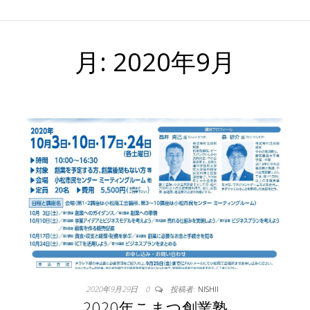
月:
2020年9月
2020年9月29日
0
投稿者:
NISHII
2020年こまつ創業塾