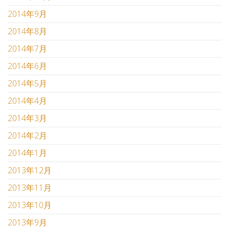
2014年9月
2014年8月
2014年7月
2014年6月
2014年5月
2014年4月
2014年3月
2014年2月
2014年1月
2013年12月
2013年11月
2013年10月
2013年9月