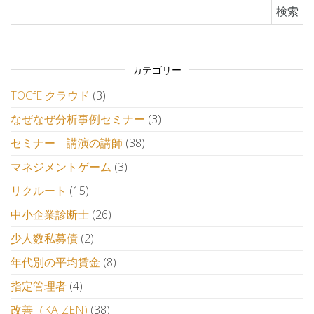
検索:
カテゴリー
TOCfE クラウド
(3)
なぜなぜ分析事例セミナー
(3)
セミナー 講演の講師
(38)
マネジメントゲーム
(3)
リクルート
(15)
中小企業診断士
(26)
少人数私募債
(2)
年代別の平均賃金
(8)
指定管理者
(4)
改善（KAIZEN)
(38)