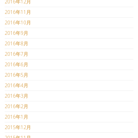
2016年12月
2016年11月
2016年10月
2016年9月
2016年8月
2016年7月
2016年6月
2016年5月
2016年4月
2016年3月
2016年2月
2016年1月
2015年12月
2015年11月