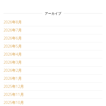
アーカイブ
2026年8月
2026年7月
2026年6月
2026年5月
2026年4月
2026年3月
2026年2月
2026年1月
2025年12月
2025年11月
2025年10月