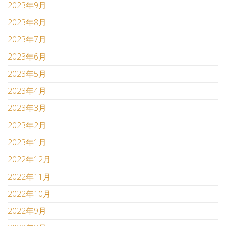
2023年9月
2023年8月
2023年7月
2023年6月
2023年5月
2023年4月
2023年3月
2023年2月
2023年1月
2022年12月
2022年11月
2022年10月
2022年9月