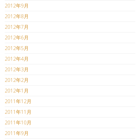
2012年9月
2012年8月
2012年7月
2012年6月
2012年5月
2012年4月
2012年3月
2012年2月
2012年1月
2011年12月
2011年11月
2011年10月
2011年9月