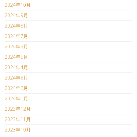
2024年10月
2024年9月
2024年8月
2024年7月
2024年6月
2024年5月
2024年4月
2024年3月
2024年2月
2024年1月
2023年12月
2023年11月
2023年10月