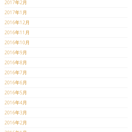
2017年2月
2017年1月
2016年12月
2016年11月
2016年10月
2016年9月
2016年8月
2016年7月
2016年6月
2016年5月
2016年4月
2016年3月
2016年2月