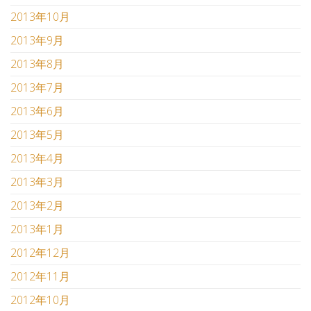
2013年10月
2013年9月
2013年8月
2013年7月
2013年6月
2013年5月
2013年4月
2013年3月
2013年2月
2013年1月
2012年12月
2012年11月
2012年10月