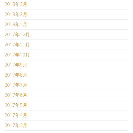
2018年3月
2018年2月
2018年1月
2017年12月
2017年11月
2017年10月
2017年9月
2017年8月
2017年7月
2017年6月
2017年5月
2017年4月
2017年3月