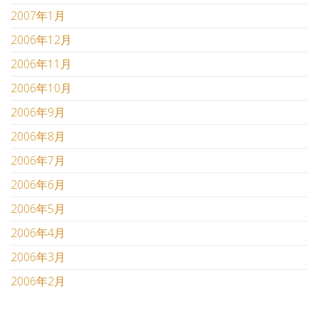
2007年1月
2006年12月
2006年11月
2006年10月
2006年9月
2006年8月
2006年7月
2006年6月
2006年5月
2006年4月
2006年3月
2006年2月