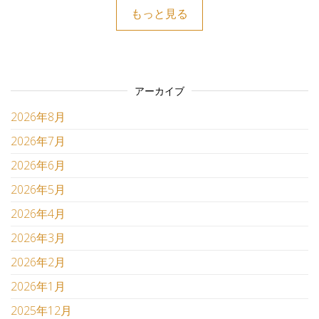
もっと見る
アーカイブ
2026年8月
2026年7月
2026年6月
2026年5月
2026年4月
2026年3月
2026年2月
2026年1月
2025年12月