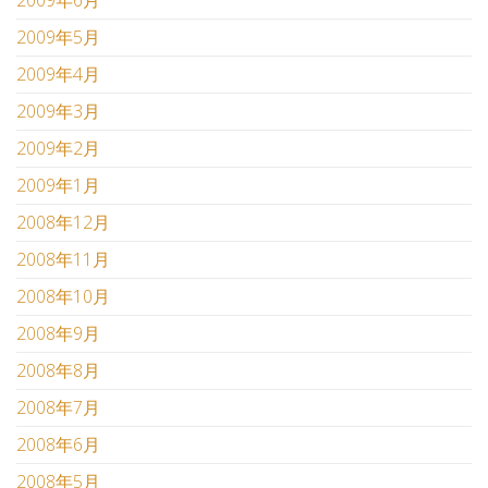
2009年6月
2009年5月
2009年4月
2009年3月
2009年2月
2009年1月
2008年12月
2008年11月
2008年10月
2008年9月
2008年8月
2008年7月
2008年6月
2008年5月