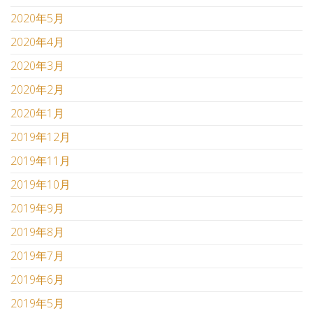
2020年5月
2020年4月
2020年3月
2020年2月
2020年1月
2019年12月
2019年11月
2019年10月
2019年9月
2019年8月
2019年7月
2019年6月
2019年5月