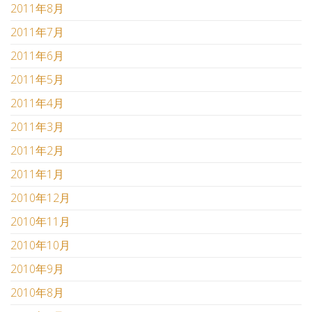
2011年8月
2011年7月
2011年6月
2011年5月
2011年4月
2011年3月
2011年2月
2011年1月
2010年12月
2010年11月
2010年10月
2010年9月
2010年8月