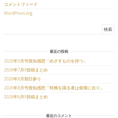
コメントフィード
WordPress.org
検索:
最近の投稿
2026年9月号致知感想「めざすものを持つ」
2026年7月X投稿まとめ
2026年8月朔日参り
2026年8月号致知感想「時務を識る者は俊傑に在り」
2026年6月X投稿まとめ
最近のコメント