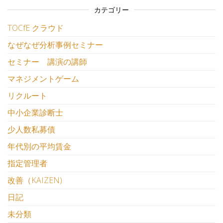
カテゴリー
TOCfE クラウド
なぜなぜ分析事例セミナー
セミナー 講演の講師
マネジメントゲーム
リクルート
中小企業診断士
少人数私募債
年代別の平均賃金
指定管理者
改善（KAIZEN)
日記
未分類