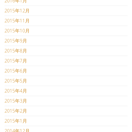
2016年1月
2015年12月
2015年11月
2015年10月
2015年9月
2015年8月
2015年7月
2015年6月
2015年5月
2015年4月
2015年3月
2015年2月
2015年1月
2014年12月