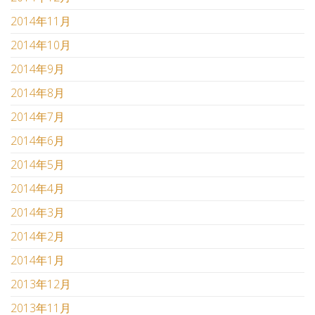
2014年11月
2014年10月
2014年9月
2014年8月
2014年7月
2014年6月
2014年5月
2014年4月
2014年3月
2014年2月
2014年1月
2013年12月
2013年11月