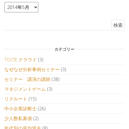
アーカイブ
検索:
カテゴリー
TOCfE クラウド
(3)
なぜなぜ分析事例セミナー
(3)
セミナー 講演の講師
(38)
マネジメントゲーム
(3)
リクルート
(15)
中小企業診断士
(26)
少人数私募債
(2)
年代別の平均賃金
(8)