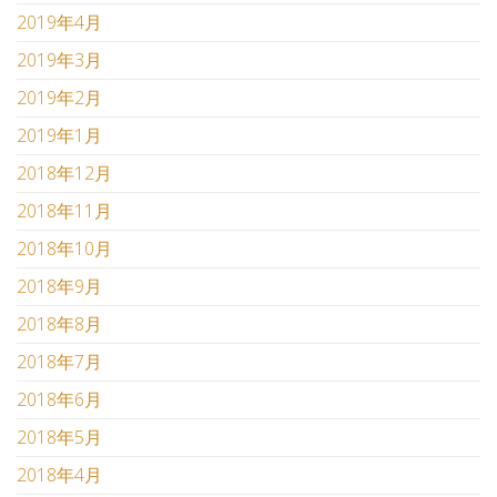
2019年4月
2019年3月
2019年2月
2019年1月
2018年12月
2018年11月
2018年10月
2018年9月
2018年8月
2018年7月
2018年6月
2018年5月
2018年4月