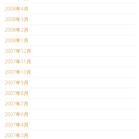
2008年4月
2008年3月
2008年2月
2008年1月
2007年12月
2007年11月
2007年10月
2007年9月
2007年8月
2007年7月
2007年6月
2007年4月
2007年3月