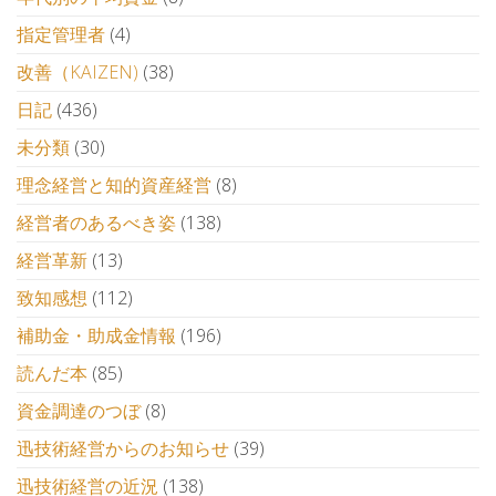
指定管理者
(4)
改善（KAIZEN)
(38)
日記
(436)
未分類
(30)
理念経営と知的資産経営
(8)
経営者のあるべき姿
(138)
経営革新
(13)
致知感想
(112)
補助金・助成金情報
(196)
読んだ本
(85)
資金調達のつぼ
(8)
迅技術経営からのお知らせ
(39)
迅技術経営の近況
(138)