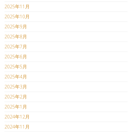
2025年11月
2025年10月
2025年9月
2025年8月
2025年7月
2025年6月
2025年5月
2025年4月
2025年3月
2025年2月
2025年1月
2024年12月
2024年11月