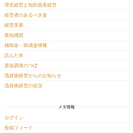
理念経営と知的資産経営
経営者のあるべき姿
経営革新
致知感想
補助金・助成金情報
読んだ本
資金調達のつぼ
迅技術経営からのお知らせ
迅技術経営の近況
メタ情報
ログイン
投稿フィード