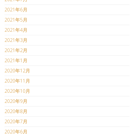
2021年6月
2021年5月
2021年4月
2021年3月
2021年2月
2021年1月
2020年12月
2020年11月
2020年10月
2020年9月
2020年8月
2020年7月
2020年6月