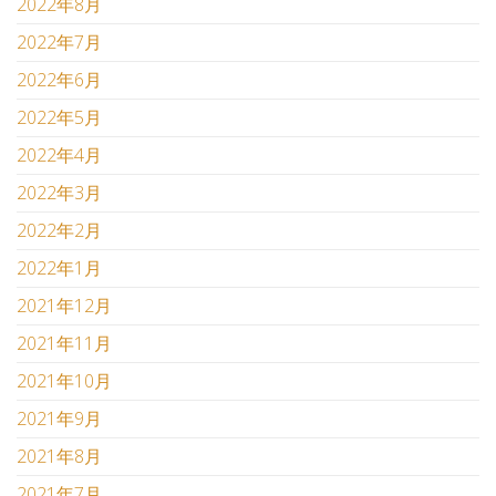
2022年8月
2022年7月
2022年6月
2022年5月
2022年4月
2022年3月
2022年2月
2022年1月
2021年12月
2021年11月
2021年10月
2021年9月
2021年8月
2021年7月