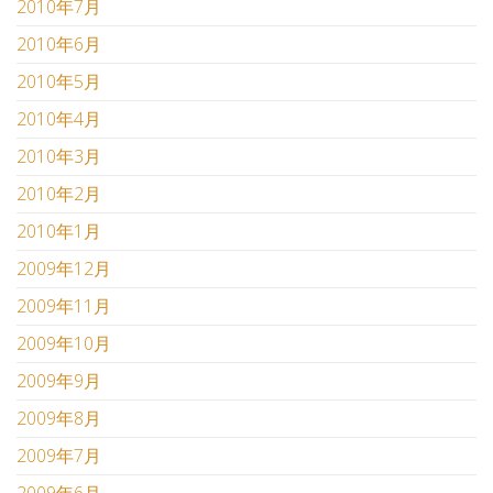
2010年7月
2010年6月
2010年5月
2010年4月
2010年3月
2010年2月
2010年1月
2009年12月
2009年11月
2009年10月
2009年9月
2009年8月
2009年7月