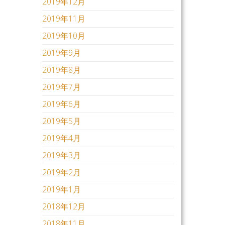
2019年12月
2019年11月
2019年10月
2019年9月
2019年8月
2019年7月
2019年6月
2019年5月
2019年4月
2019年3月
2019年2月
2019年1月
2018年12月
2018年11月