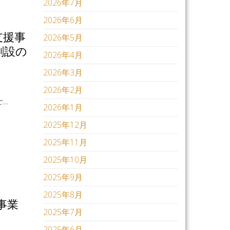
2026年7月
2026年6月
支援事
2026年5月
創設の
2026年4月
2026年3月
2026年2月
…
2026年1月
2025年12月
2025年11月
2025年10月
2025年9月
2025年8月
事業
2025年7月
2025年6月