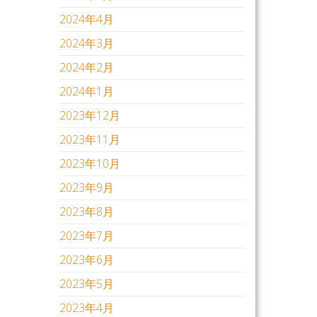
2024年4月
2024年3月
2024年2月
2024年1月
2023年12月
2023年11月
2023年10月
2023年9月
2023年8月
2023年7月
2023年6月
2023年5月
2023年4月