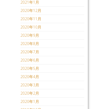
2021年1月
2020年12月
2020年11月
2020年10月
2020年9月
2020年8月
2020年7月
2020年6月
2020年5月
2020年4月
2020年3月
2020年2月
2020年1月