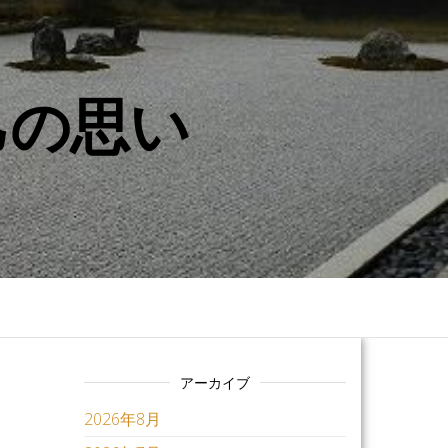
己の思い
アーカイブ
2026年8月