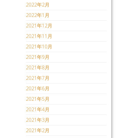
2022年2月
2022年1月
2021年12月
2021年11月
2021年10月
2021年9月
2021年8月
2021年7月
2021年6月
2021年5月
2021年4月
2021年3月
2021年2月