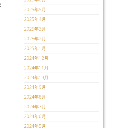
…
2025年5月
2025年4月
2025年3月
2025年2月
2025年1月
2024年12月
2024年11月
2024年10月
2024年9月
2024年8月
2024年7月
2024年6月
2024年5月