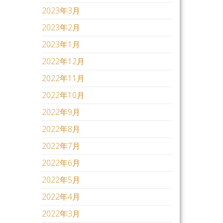
2023年3月
2023年2月
2023年1月
2022年12月
2022年11月
2022年10月
2022年9月
2022年8月
2022年7月
2022年6月
2022年5月
2022年4月
2022年3月