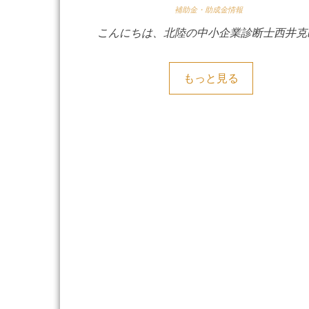
補助金・助成金情報
こんにちは、北陸の中小企業診断士西井克
もっと見る