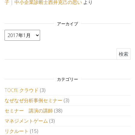
子 | 中小企業診断士西井克己の思い
より
アーカイブ
アーカイブ
検索:
カテゴリー
TOCfE クラウド
(3)
なぜなぜ分析事例セミナー
(3)
セミナー 講演の講師
(38)
マネジメントゲーム
(3)
リクルート
(15)