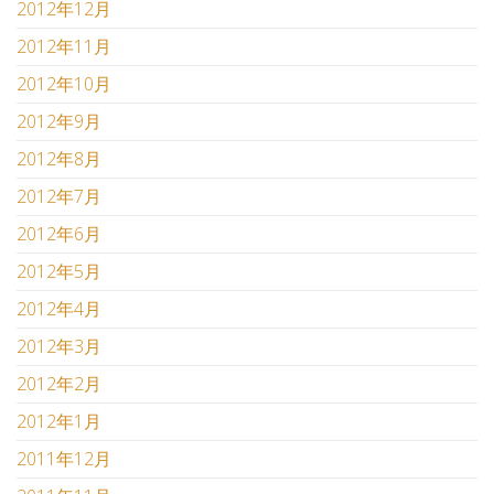
2012年12月
2012年11月
2012年10月
2012年9月
2012年8月
2012年7月
2012年6月
2012年5月
2012年4月
2012年3月
2012年2月
2012年1月
2011年12月