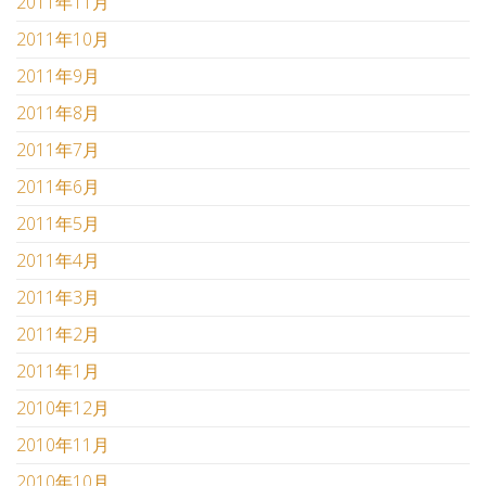
2011年11月
2011年10月
2011年9月
2011年8月
2011年7月
2011年6月
2011年5月
2011年4月
2011年3月
2011年2月
2011年1月
2010年12月
2010年11月
2010年10月