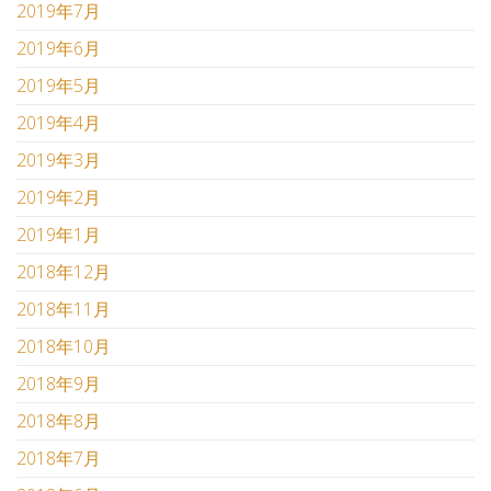
2019年7月
2019年6月
2019年5月
2019年4月
2019年3月
2019年2月
2019年1月
2018年12月
2018年11月
2018年10月
2018年9月
2018年8月
2018年7月