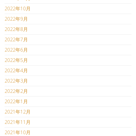
2022年10月
2022年9月
2022年8月
2022年7月
2022年6月
2022年5月
2022年4月
2022年3月
2022年2月
2022年1月
2021年12月
2021年11月
2021年10月