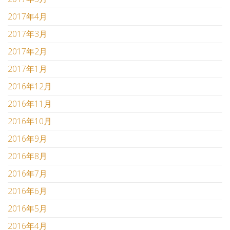
2017年4月
2017年3月
2017年2月
2017年1月
2016年12月
2016年11月
2016年10月
2016年9月
2016年8月
2016年7月
2016年6月
2016年5月
2016年4月