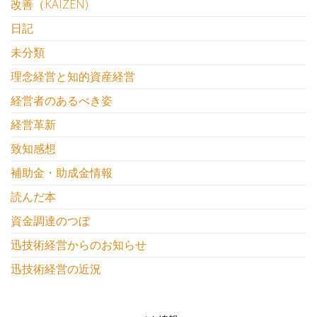
改善（KAIZEN)
日記
未分類
理念経営と知的資産経営
経営者のあるべき姿
経営革新
致知感想
補助金・助成金情報
読んだ本
資金調達のつぼ
迅技術経営からのお知らせ
迅技術経営の近況