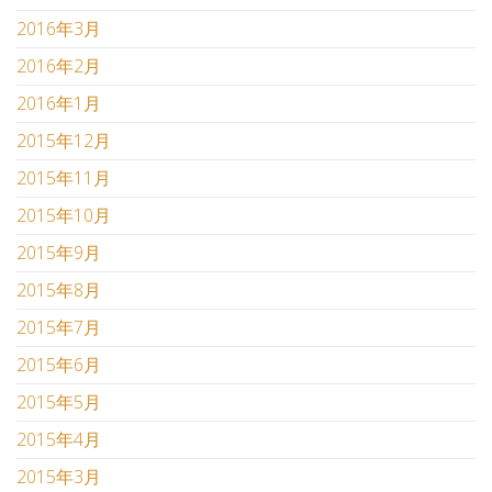
2016年3月
2016年2月
2016年1月
2015年12月
2015年11月
2015年10月
2015年9月
2015年8月
2015年7月
2015年6月
2015年5月
2015年4月
2015年3月