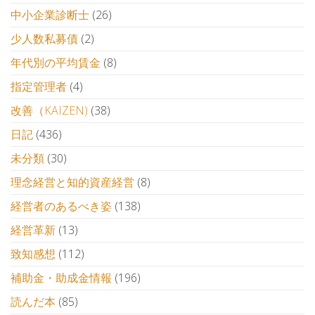
中小企業診断士
(26)
少人数私募債
(2)
年代別の平均賃金
(8)
指定管理者
(4)
改善（KAIZEN)
(38)
日記
(436)
未分類
(30)
理念経営と知的資産経営
(8)
経営者のあるべき姿
(138)
経営革新
(13)
致知感想
(112)
補助金・助成金情報
(196)
読んだ本
(85)