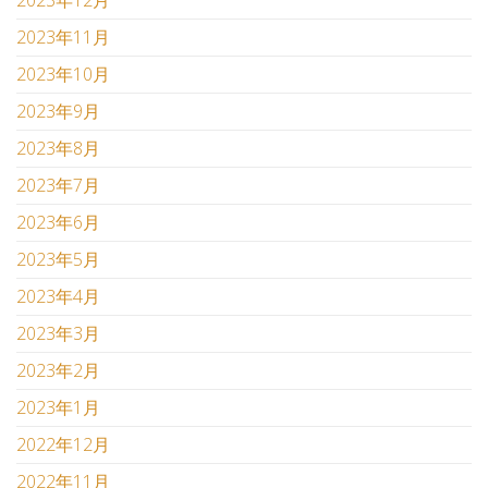
2023年12月
2023年11月
2023年10月
2023年9月
2023年8月
2023年7月
2023年6月
2023年5月
2023年4月
2023年3月
2023年2月
2023年1月
2022年12月
2022年11月