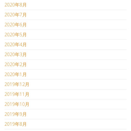
2020年8月
2020年7月
2020年6月
2020年5月
2020年4月
2020年3月
2020年2月
2020年1月
2019年12月
2019年11月
2019年10月
2019年9月
2019年8月