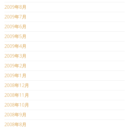
2009年8月
2009年7月
2009年6月
2009年5月
2009年4月
2009年3月
2009年2月
2009年1月
2008年12月
2008年11月
2008年10月
2008年9月
2008年8月