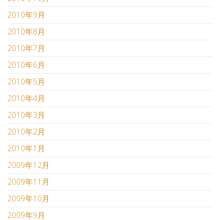
2010年9月
2010年8月
2010年7月
2010年6月
2010年5月
2010年4月
2010年3月
2010年2月
2010年1月
2009年12月
2009年11月
2009年10月
2009年9月