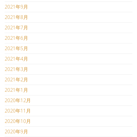
2021年9月
2021年8月
2021年7月
2021年6月
2021年5月
2021年4月
2021年3月
2021年2月
2021年1月
2020年12月
2020年11月
2020年10月
2020年9月