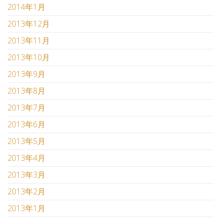
2014年1月
2013年12月
2013年11月
2013年10月
2013年9月
2013年8月
2013年7月
2013年6月
2013年5月
2013年4月
2013年3月
2013年2月
2013年1月