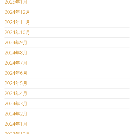
2025年1月
2024年12月
2024年11月
2024年10月
2024年9月
2024年8月
2024年7月
2024年6月
2024年5月
2024年4月
2024年3月
2024年2月
2024年1月