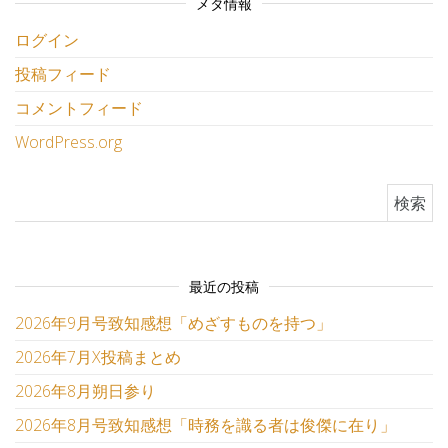
メタ情報
ログイン
投稿フィード
コメントフィード
WordPress.org
検索:
最近の投稿
2026年9月号致知感想「めざすものを持つ」
2026年7月X投稿まとめ
2026年8月朔日参り
2026年8月号致知感想「時務を識る者は俊傑に在り」