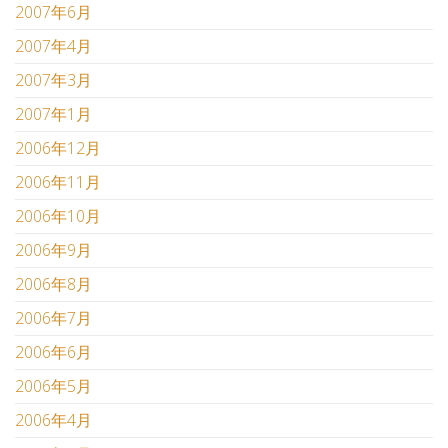
2007年6月
2007年4月
2007年3月
2007年1月
2006年12月
2006年11月
2006年10月
2006年9月
2006年8月
2006年7月
2006年6月
2006年5月
2006年4月