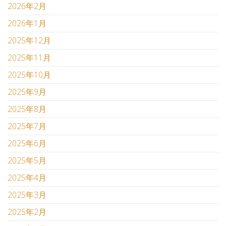
2026年2月
2026年1月
2025年12月
2025年11月
2025年10月
2025年9月
2025年8月
2025年7月
2025年6月
2025年5月
2025年4月
2025年3月
2025年2月