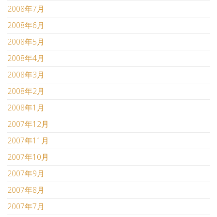
2008年7月
2008年6月
2008年5月
2008年4月
2008年3月
2008年2月
2008年1月
2007年12月
2007年11月
2007年10月
2007年9月
2007年8月
2007年7月