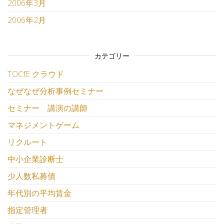
2006年3月
2006年2月
カテゴリー
TOCfE クラウド
なぜなぜ分析事例セミナー
セミナー 講演の講師
マネジメントゲーム
リクルート
中小企業診断士
少人数私募債
年代別の平均賃金
指定管理者