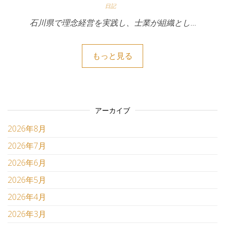
日記
石川県で理念経営を実践し、士業が組織とし…
もっと見る
アーカイブ
2026年8月
2026年7月
2026年6月
2026年5月
2026年4月
2026年3月