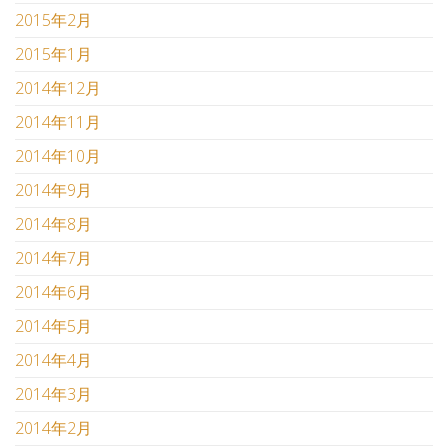
2015年2月
2015年1月
2014年12月
2014年11月
2014年10月
2014年9月
2014年8月
2014年7月
2014年6月
2014年5月
2014年4月
2014年3月
2014年2月