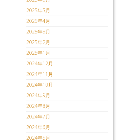
2025年5月
2025年4月
2025年3月
2025年2月
2025年1月
2024年12月
2024年11月
2024年10月
2024年9月
2024年8月
2024年7月
2024年6月
2024年5月