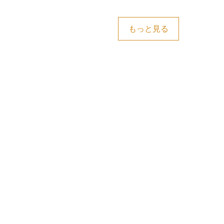
もっと見る