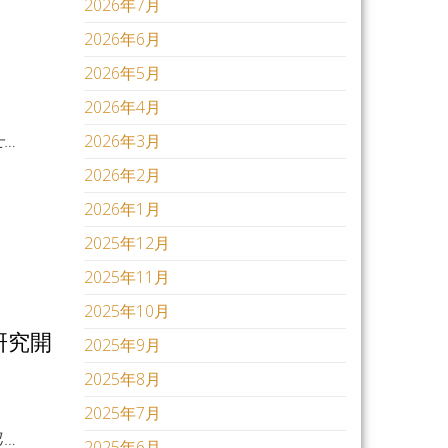
2026年7月
2026年6月
2026年5月
2026年4月
…
2026年3月
2026年2月
2026年1月
2025年12月
2025年11月
2025年10月
研究開
2025年9月
2025年8月
2025年7月
…
2025年6月