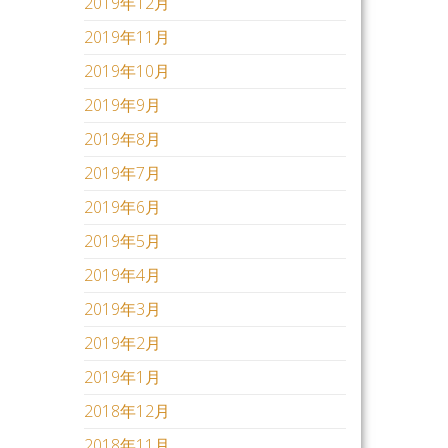
2019年12月
2019年11月
2019年10月
2019年9月
2019年8月
2019年7月
2019年6月
2019年5月
2019年4月
2019年3月
2019年2月
2019年1月
2018年12月
2018年11月