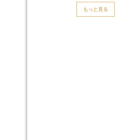
もっと見る