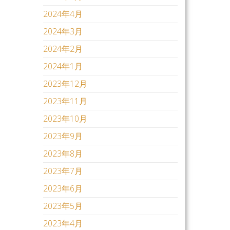
2024年4月
2024年3月
2024年2月
2024年1月
2023年12月
2023年11月
2023年10月
2023年9月
2023年8月
2023年7月
2023年6月
2023年5月
2023年4月