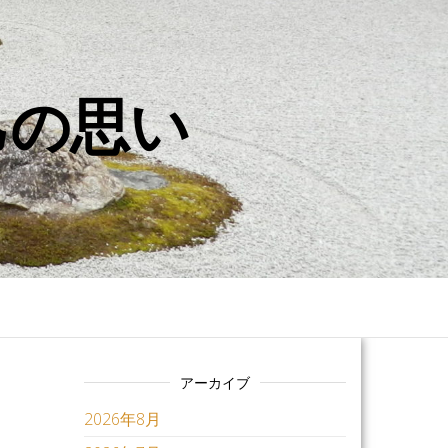
己の思い
アーカイブ
2026年8月