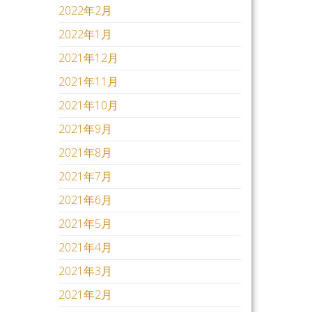
2022年2月
2022年1月
2021年12月
2021年11月
2021年10月
2021年9月
2021年8月
2021年7月
2021年6月
2021年5月
2021年4月
2021年3月
2021年2月