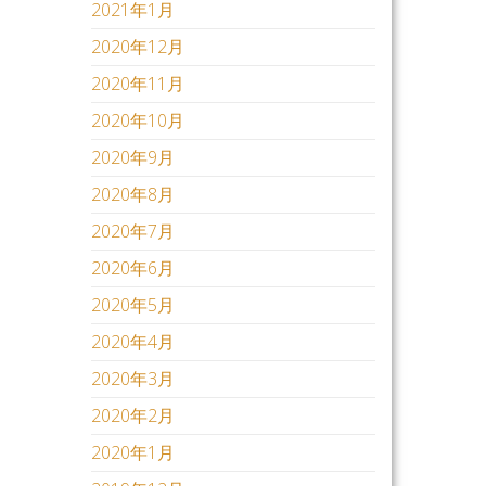
2021年1月
2020年12月
2020年11月
2020年10月
2020年9月
2020年8月
2020年7月
2020年6月
2020年5月
2020年4月
2020年3月
2020年2月
2020年1月