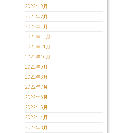
2023年3月
2023年2月
2023年1月
2022年12月
2022年11月
2022年10月
2022年9月
2022年8月
2022年7月
2022年6月
2022年5月
2022年4月
2022年3月