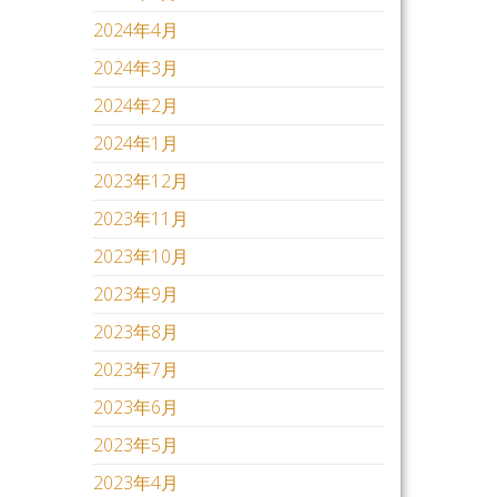
2024年4月
2024年3月
2024年2月
2024年1月
2023年12月
2023年11月
2023年10月
2023年9月
2023年8月
2023年7月
2023年6月
2023年5月
2023年4月