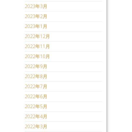
2023年3月
2023年2月
2023年1月
2022年12月
2022年11月
2022年10月
2022年9月
2022年8月
2022年7月
2022年6月
2022年5月
2022年4月
2022年3月