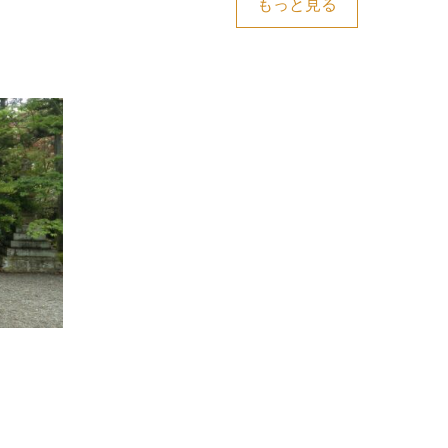
もっと見る