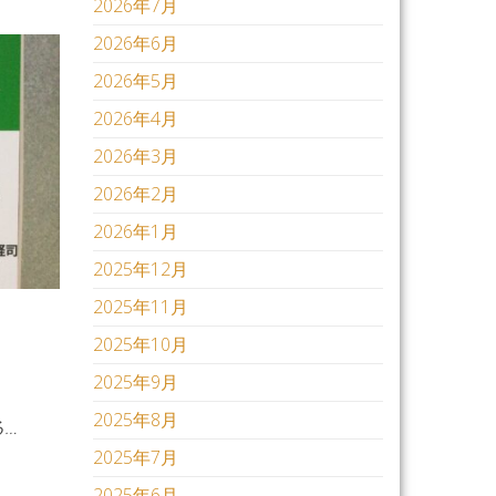
2026年7月
2026年6月
2026年5月
2026年4月
2026年3月
2026年2月
2026年1月
2025年12月
2025年11月
2025年10月
2025年9月
2025年8月
…
2025年7月
2025年6月