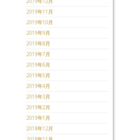
2019年12月
2019年11月
2019年10月
2019年9月
2019年8月
2019年7月
2019年6月
2019年5月
2019年4月
2019年3月
2019年2月
2019年1月
2018年12月
2018年11月