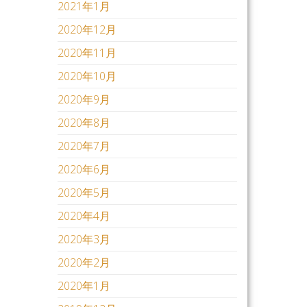
2021年1月
2020年12月
2020年11月
2020年10月
2020年9月
2020年8月
2020年7月
2020年6月
2020年5月
2020年4月
2020年3月
2020年2月
2020年1月