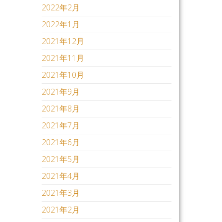
2022年2月
2022年1月
2021年12月
2021年11月
2021年10月
2021年9月
2021年8月
2021年7月
2021年6月
2021年5月
2021年4月
2021年3月
2021年2月