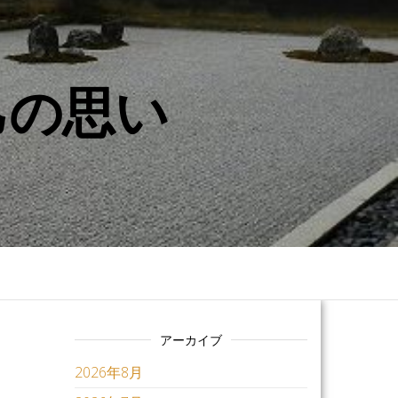
己の思い
アーカイブ
2026年8月