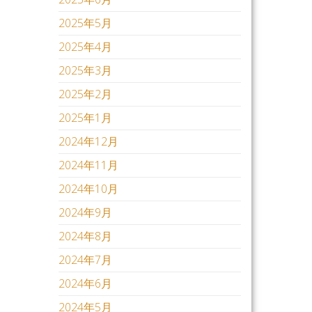
2025年5月
2025年4月
2025年3月
2025年2月
2025年1月
2024年12月
2024年11月
2024年10月
2024年9月
2024年8月
2024年7月
2024年6月
2024年5月