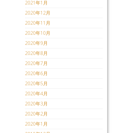
2021年1月
2020年12月
2020年11月
2020年10月
2020年9月
2020年8月
2020年7月
2020年6月
2020年5月
2020年4月
2020年3月
2020年2月
2020年1月