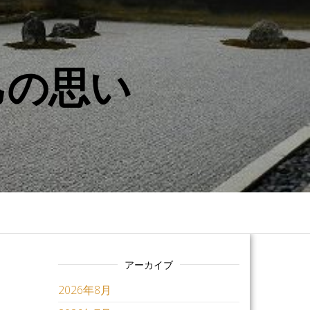
己の思い
アーカイブ
2026年8月