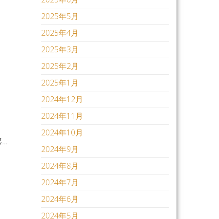
2025年5月
2025年4月
2025年3月
2025年2月
2025年1月
2024年12月
2024年11月
2024年10月
…
2024年9月
2024年8月
2024年7月
2024年6月
2024年5月