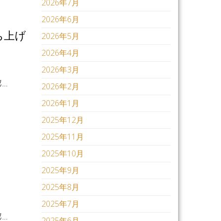
2026年7月
2026年6月
ち上げ
2026年5月
2026年4月
2026年3月
…
2026年2月
2026年1月
2025年12月
2025年11月
2025年10月
2025年9月
2025年8月
2025年7月
…
2025年6月