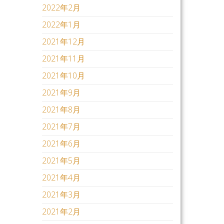
2022年2月
2022年1月
2021年12月
2021年11月
2021年10月
2021年9月
2021年8月
2021年7月
2021年6月
2021年5月
2021年4月
2021年3月
2021年2月