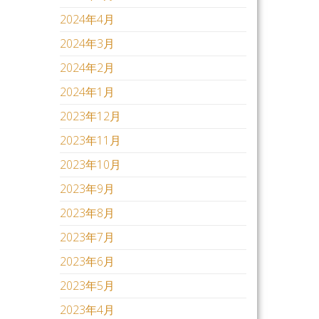
2024年4月
2024年3月
2024年2月
2024年1月
2023年12月
2023年11月
2023年10月
2023年9月
2023年8月
2023年7月
2023年6月
2023年5月
2023年4月