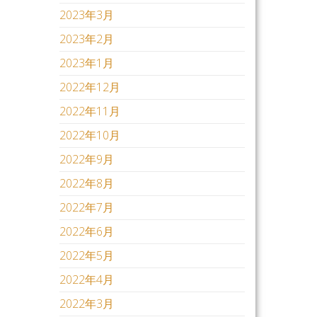
2023年3月
2023年2月
2023年1月
2022年12月
2022年11月
2022年10月
2022年9月
2022年8月
2022年7月
2022年6月
2022年5月
2022年4月
2022年3月