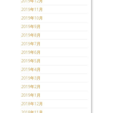
2019年12月
2019年11月
2019年10月
2019年9月
2019年8月
2019年7月
2019年6月
2019年5月
2019年4月
2019年3月
2019年2月
2019年1月
2018年12月
2018年11月