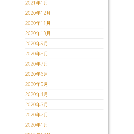
2021年1月
2020年12月
2020年11月
2020年10月
2020年9月
2020年8月
2020年7月
2020年6月
2020年5月
2020年4月
2020年3月
2020年2月
2020年1月