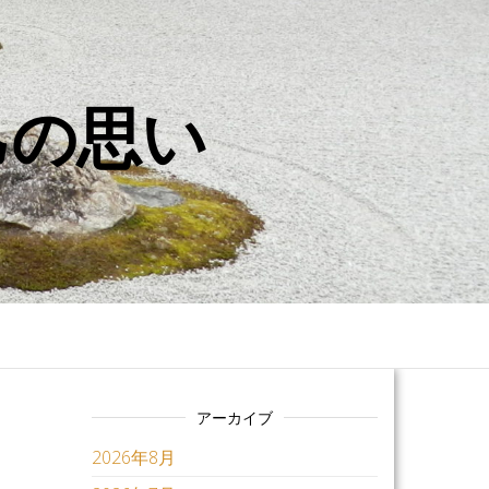
己の思い
アーカイブ
2026年8月