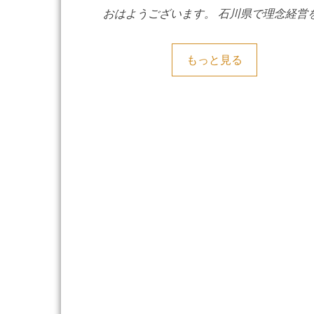
おはようございます。 石川県で理念経営
もっと見る