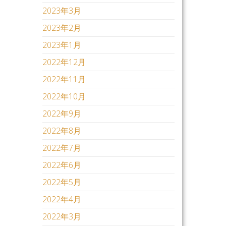
2023年3月
2023年2月
2023年1月
2022年12月
2022年11月
2022年10月
2022年9月
2022年8月
2022年7月
2022年6月
2022年5月
2022年4月
2022年3月