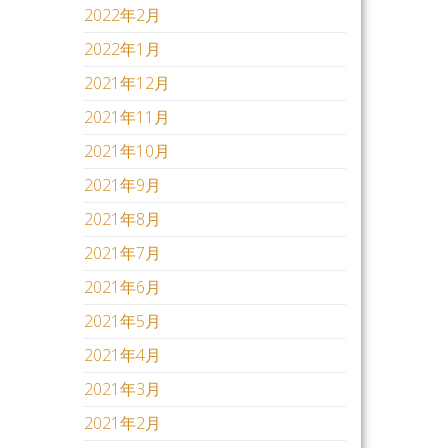
2022年2月
2022年1月
2021年12月
2021年11月
2021年10月
2021年9月
2021年8月
2021年7月
2021年6月
2021年5月
2021年4月
2021年3月
2021年2月