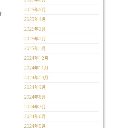
2025年5月
…
2025年4月
2025年3月
2025年2月
2025年1月
2024年12月
2024年11月
2024年10月
2024年9月
2024年8月
2024年7月
2024年6月
2024年5月