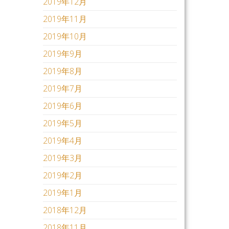
2019年12月
2019年11月
2019年10月
2019年9月
2019年8月
2019年7月
2019年6月
2019年5月
2019年4月
2019年3月
2019年2月
2019年1月
2018年12月
2018年11月