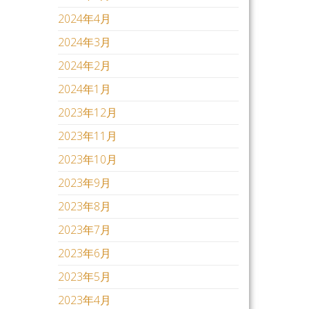
2024年4月
2024年3月
2024年2月
2024年1月
2023年12月
2023年11月
2023年10月
2023年9月
2023年8月
2023年7月
2023年6月
2023年5月
2023年4月