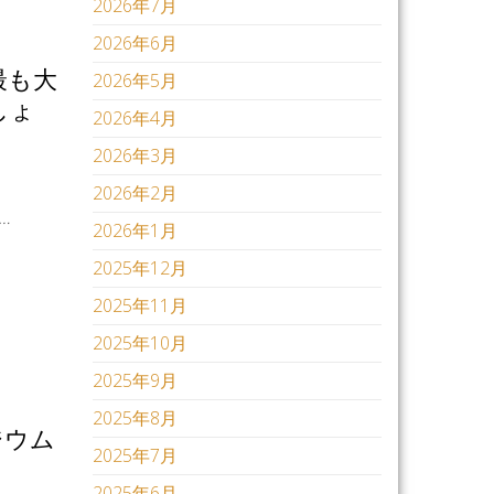
2026年7月
2026年6月
最も大
2026年5月
しょ
2026年4月
2026年3月
2026年2月
…
2026年1月
2025年12月
2025年11月
2025年10月
2025年9月
2025年8月
ジウム
2025年7月
2025年6月