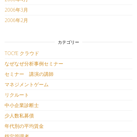
2006年3月
2006年2月
カテゴリー
TOCfE クラウド
なぜなぜ分析事例セミナー
セミナー 講演の講師
マネジメントゲーム
リクルート
中小企業診断士
少人数私募債
年代別の平均賃金
指定管理者