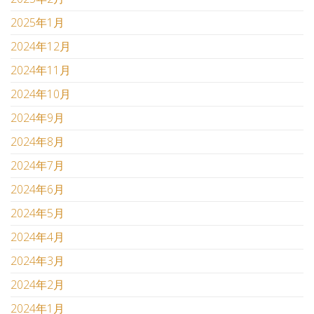
2025年1月
2024年12月
2024年11月
2024年10月
2024年9月
2024年8月
2024年7月
2024年6月
2024年5月
2024年4月
2024年3月
2024年2月
2024年1月