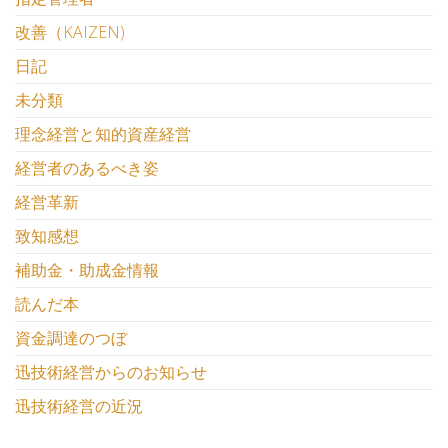
改善（KAIZEN)
日記
未分類
理念経営と知的資産経営
経営者のあるべき姿
経営革新
致知感想
補助金・助成金情報
読んだ本
資金調達のつぼ
迅技術経営からのお知らせ
迅技術経営の近況