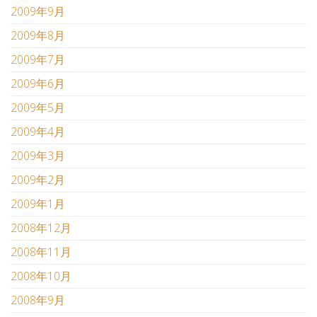
2009年9月
2009年8月
2009年7月
2009年6月
2009年5月
2009年4月
2009年3月
2009年2月
2009年1月
2008年12月
2008年11月
2008年10月
2008年9月