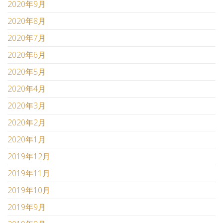
2020年9月
2020年8月
2020年7月
2020年6月
2020年5月
2020年4月
2020年3月
2020年2月
2020年1月
2019年12月
2019年11月
2019年10月
2019年9月