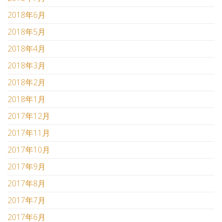
2018年6月
2018年5月
2018年4月
2018年3月
2018年2月
2018年1月
2017年12月
2017年11月
2017年10月
2017年9月
2017年8月
2017年7月
2017年6月