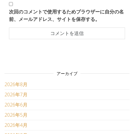
次回のコメントで使用するためブラウザーに自分の名
前、メールアドレス、サイトを保存する。
アーカイブ
2026年8月
2026年7月
2026年6月
2026年5月
2026年4月