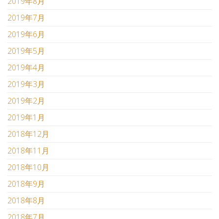
2019年8月
2019年7月
2019年6月
2019年5月
2019年4月
2019年3月
2019年2月
2019年1月
2018年12月
2018年11月
2018年10月
2018年9月
2018年8月
2018年7月