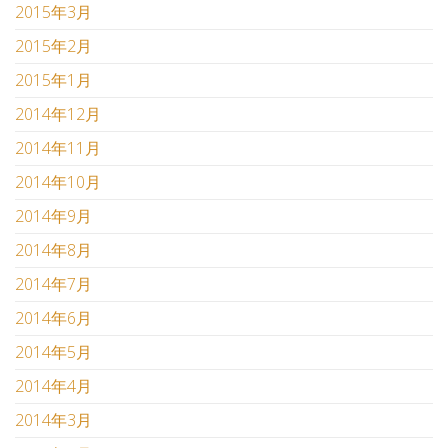
2015年3月
2015年2月
2015年1月
2014年12月
2014年11月
2014年10月
2014年9月
2014年8月
2014年7月
2014年6月
2014年5月
2014年4月
2014年3月