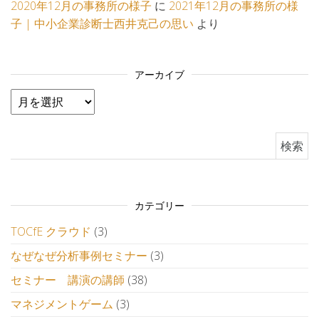
2020年12月の事務所の様子
に
2021年12月の事務所の様
子 | 中小企業診断士西井克己の思い
より
アーカイブ
アーカイブ
検索:
カテゴリー
TOCfE クラウド
(3)
なぜなぜ分析事例セミナー
(3)
セミナー 講演の講師
(38)
マネジメントゲーム
(3)