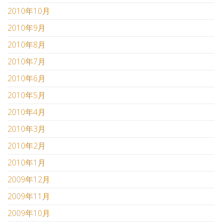
2010年10月
2010年9月
2010年8月
2010年7月
2010年6月
2010年5月
2010年4月
2010年3月
2010年2月
2010年1月
2009年12月
2009年11月
2009年10月