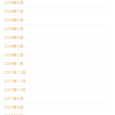
2008年8月
2008年7月
2008年6月
2008年5月
2008年4月
2008年3月
2008年2月
2008年1月
2007年12月
2007年11月
2007年10月
2007年9月
2007年8月