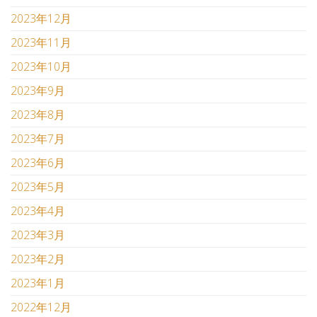
2023年12月
2023年11月
2023年10月
2023年9月
2023年8月
2023年7月
2023年6月
2023年5月
2023年4月
2023年3月
2023年2月
2023年1月
2022年12月