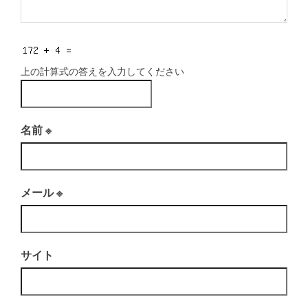
上の計算式の答えを入力してください
名前
※
メール
※
サイト