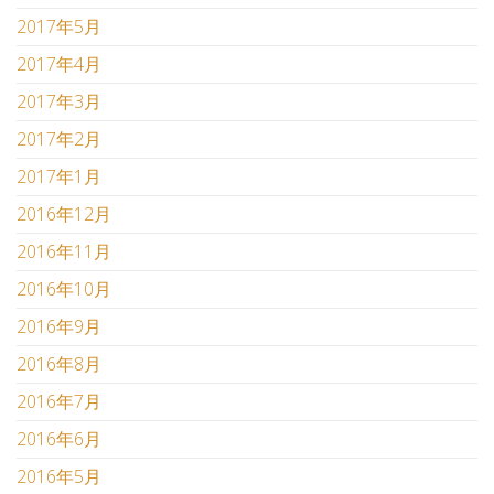
2017年5月
2017年4月
2017年3月
2017年2月
2017年1月
2016年12月
2016年11月
2016年10月
2016年9月
2016年8月
2016年7月
2016年6月
2016年5月