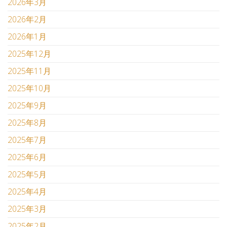
2026年3月
2026年2月
2026年1月
2025年12月
2025年11月
2025年10月
2025年9月
2025年8月
2025年7月
2025年6月
2025年5月
2025年4月
2025年3月
2025年2月