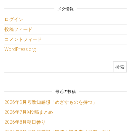
メタ情報
ログイン
投稿フィード
コメントフィード
WordPress.org
検索:
最近の投稿
2026年9月号致知感想「めざすものを持つ」
2026年7月X投稿まとめ
2026年8月朔日参り