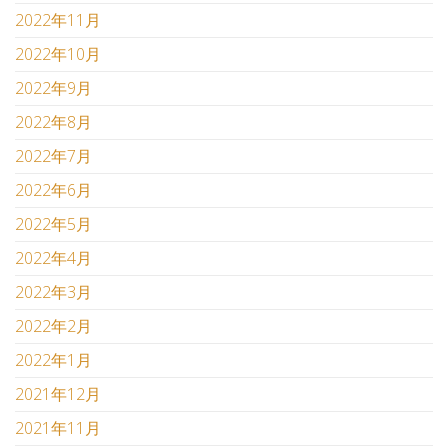
2022年11月
2022年10月
2022年9月
2022年8月
2022年7月
2022年6月
2022年5月
2022年4月
2022年3月
2022年2月
2022年1月
2021年12月
2021年11月