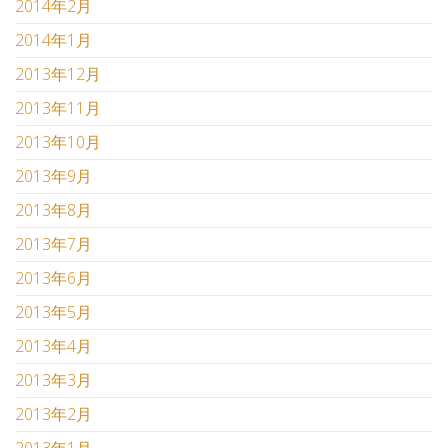
2014年2月
2014年1月
2013年12月
2013年11月
2013年10月
2013年9月
2013年8月
2013年7月
2013年6月
2013年5月
2013年4月
2013年3月
2013年2月