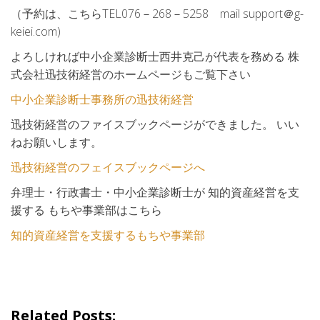
（予約は、こちらTEL076－268－5258 mail support＠g-
keiei.com)
よろしければ中小企業診断士西井克己が代表を務める 株
式会社迅技術経営のホームページもご覧下さい
中小企業診断士事務所の迅技術経営
迅技術経営のファイスブックページができました。 いい
ねお願いします。
迅技術経営のフェイスブックページへ
弁理士・行政書士・中小企業診断士が 知的資産経営を支
援する もちや事業部はこちら
知的資産経営を支援するもちや事業部
Related Posts: