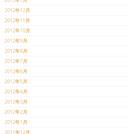
2013年1月
2012年12月
2012年11月
2012年10月
2012年9月
2012年8月
2012年7月
2012年6月
2012年5月
2012年4月
2012年3月
2012年2月
2012年1月
2011年12月