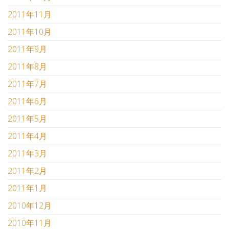
2011年11月
2011年10月
2011年9月
2011年8月
2011年7月
2011年6月
2011年5月
2011年4月
2011年3月
2011年2月
2011年1月
2010年12月
2010年11月