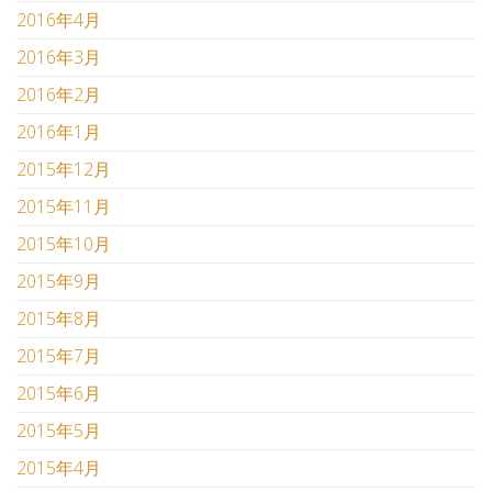
2016年4月
2016年3月
2016年2月
2016年1月
2015年12月
2015年11月
2015年10月
2015年9月
2015年8月
2015年7月
2015年6月
2015年5月
2015年4月