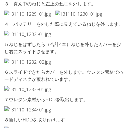
３ 真ん中のねじと左上のねじを外します。
４ バッテリーを外した際に見えているねじを外します。
５ねじをはずしたら（合計4本）ねじを外したカバーを少
し右にスライドさせます。
６スライドできたらカバーを外します。ウレタン素材でハ
ードディスクが覆われています。
７ウレタン素材からHDDを取出します。
８新しいHDDを取り付けます