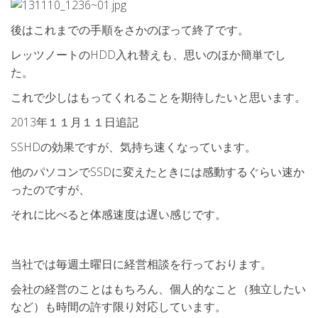
後はこれまでの手順をさかのぼって終了です。
レッツノートのHDD入れ替えも、思いのほか簡単でし
た。
これで少しはもってくれることを期待したいと思います。
2013年１１月１１日追記
SSHDの効果ですが、気持ち速くなっています。
他のパソコンでSSDに変えたときには感動するぐらい速か
ったのですが、
それに比べると体感速度は遅い感じです。
当社では毎週土曜日に経営相談を行っております。
会社の経営のことはもちろん、個人的なこと（独立したい
など）も時間の許す限り対応しています。