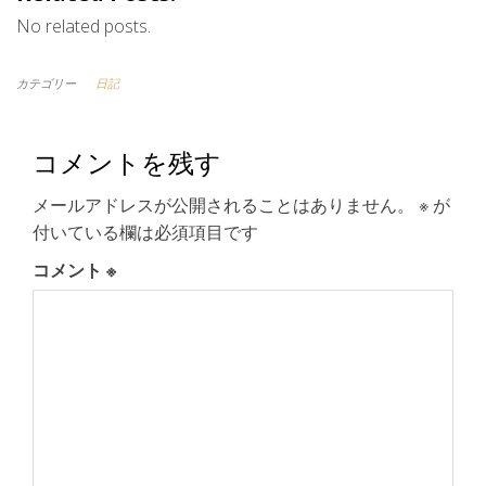
No related posts.
カテゴリー
日記
コメントを残す
メールアドレスが公開されることはありません。
※
が
付いている欄は必須項目です
コメント
※