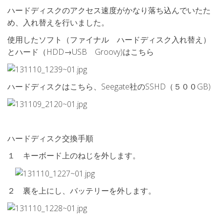
ハードディスクのアクセス速度がかなり落ち込んでいたた
め、入れ替えを行いました。
使用したソフト（ファイナル ハードディスク入れ替え）
とハード（HDD→USB Groovy)はこちら
ハードディスクはこちら、Seegate社のSSHD（５００GB)
ハードディスク交換手順
１ キーボード上のねじを外します。
２ 裏を上にし、バッテリーを外します。