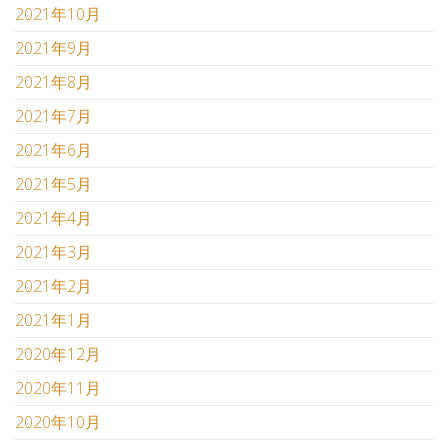
2021年10月
2021年9月
2021年8月
2021年7月
2021年6月
2021年5月
2021年4月
2021年3月
2021年2月
2021年1月
2020年12月
2020年11月
2020年10月