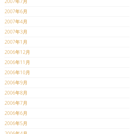
2007年7月
2007年6月
2007年4月
2007年3月
2007年1月
2006年12月
2006年11月
2006年10月
2006年9月
2006年8月
2006年7月
2006年6月
2006年5月
2006年4月