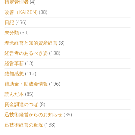
指定管理者
(4)
改善（KAIZEN)
(38)
日記
(436)
未分類
(30)
理念経営と知的資産経営
(8)
経営者のあるべき姿
(138)
経営革新
(13)
致知感想
(112)
補助金・助成金情報
(196)
読んだ本
(85)
資金調達のつぼ
(8)
迅技術経営からのお知らせ
(39)
迅技術経営の近況
(138)