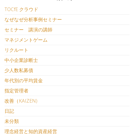
TOCfE クラウド
なぜなぜ分析事例セミナー
セミナー 講演の講師
マネジメントゲーム
リクルート
中小企業診断士
少人数私募債
年代別の平均賃金
指定管理者
改善（KAIZEN)
日記
未分類
理念経営と知的資産経営