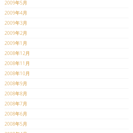
2009年5月
2009年4月
2009年3月
2009年2月
2009年1月
2008年12月
2008年11月
2008年10月
2008年9月
2008年8月
2008年7月
2008年6月
2008年5月