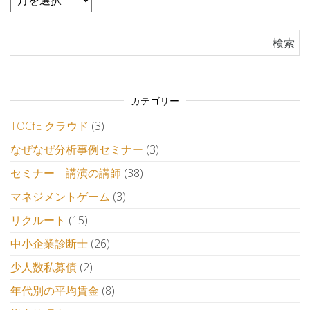
検索:
カテゴリー
TOCfE クラウド
(3)
なぜなぜ分析事例セミナー
(3)
セミナー 講演の講師
(38)
マネジメントゲーム
(3)
リクルート
(15)
中小企業診断士
(26)
少人数私募債
(2)
年代別の平均賃金
(8)