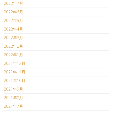
2022年7月
2022年6月
2022年5月
2022年4月
2022年3月
2022年2月
2022年1月
2021年12月
2021年11月
2021年10月
2021年9月
2021年8月
2021年7月