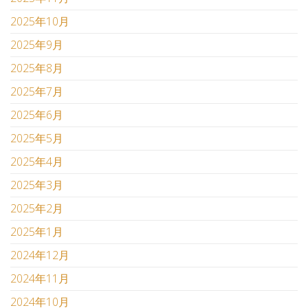
2025年10月
2025年9月
2025年8月
2025年7月
2025年6月
2025年5月
2025年4月
2025年3月
2025年2月
2025年1月
2024年12月
2024年11月
2024年10月