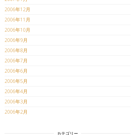
2006年12月
2006年11月
2006年10月
2006年9月
2006年8月
2006年7月
2006年6月
2006年5月
2006年4月
2006年3月
2006年2月
カテゴリー