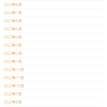
2023年8月
2023年7月
2023年6月
2023年5月
2023年4月
2023年3月
2023年2月
2023年1月
2022年12月
2022年11月
2022年10月
2022年9月
2022年8月