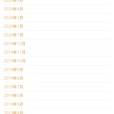
2020年5月
2020年4月
2020年3月
2020年2月
2020年1月
2019年12月
2019年11月
2019年10月
2019年9月
2019年8月
2019年7月
2019年6月
2019年5月
2019年4月