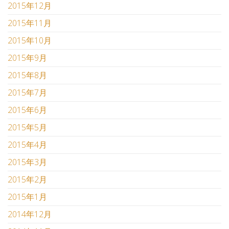
2015年12月
2015年11月
2015年10月
2015年9月
2015年8月
2015年7月
2015年6月
2015年5月
2015年4月
2015年3月
2015年2月
2015年1月
2014年12月