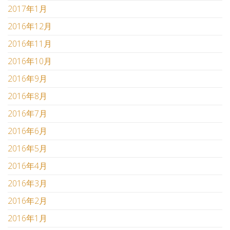
2017年1月
2016年12月
2016年11月
2016年10月
2016年9月
2016年8月
2016年7月
2016年6月
2016年5月
2016年4月
2016年3月
2016年2月
2016年1月