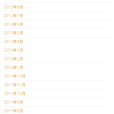
2012年8月
2012年7月
2012年6月
2012年5月
2012年4月
2012年3月
2012年2月
2012年1月
2011年12月
2011年11月
2011年10月
2011年9月
2011年8月