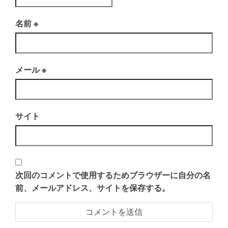
名前
※
メール
※
サイト
次回のコメントで使用するためブラウザーに自分の名
前、メールアドレス、サイトを保存する。