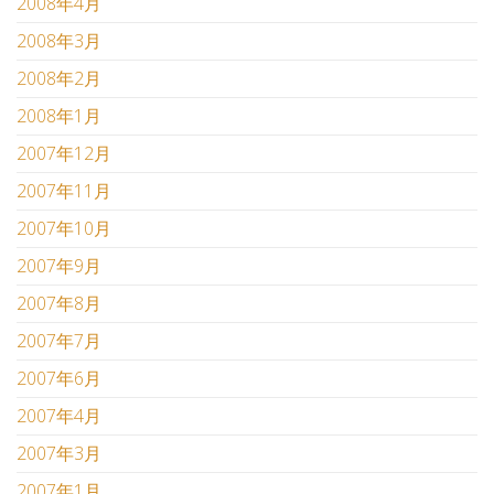
2008年4月
2008年3月
2008年2月
2008年1月
2007年12月
2007年11月
2007年10月
2007年9月
2007年8月
2007年7月
2007年6月
2007年4月
2007年3月
2007年1月