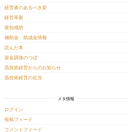
経営者のあるべき姿
経営革新
致知感想
補助金・助成金情報
読んだ本
資金調達のつぼ
迅技術経営からのお知らせ
迅技術経営の近況
メタ情報
ログイン
投稿フィード
コメントフィード