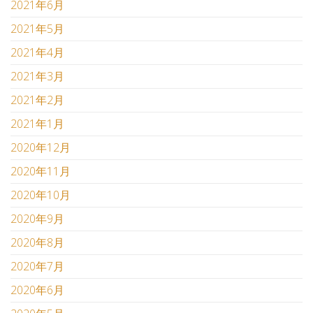
2021年6月
2021年5月
2021年4月
2021年3月
2021年2月
2021年1月
2020年12月
2020年11月
2020年10月
2020年9月
2020年8月
2020年7月
2020年6月