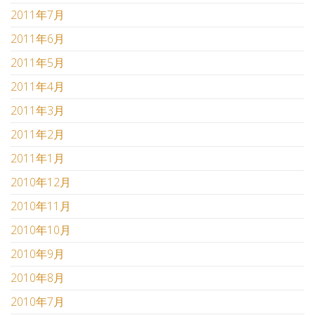
2011年7月
2011年6月
2011年5月
2011年4月
2011年3月
2011年2月
2011年1月
2010年12月
2010年11月
2010年10月
2010年9月
2010年8月
2010年7月