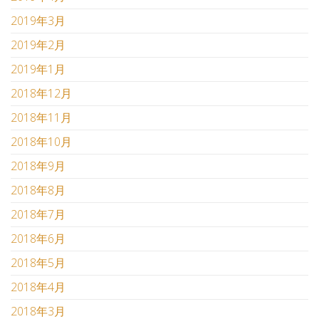
2019年3月
2019年2月
2019年1月
2018年12月
2018年11月
2018年10月
2018年9月
2018年8月
2018年7月
2018年6月
2018年5月
2018年4月
2018年3月