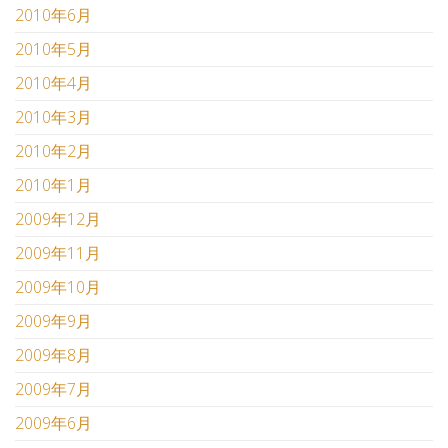
2010年6月
2010年5月
2010年4月
2010年3月
2010年2月
2010年1月
2009年12月
2009年11月
2009年10月
2009年9月
2009年8月
2009年7月
2009年6月