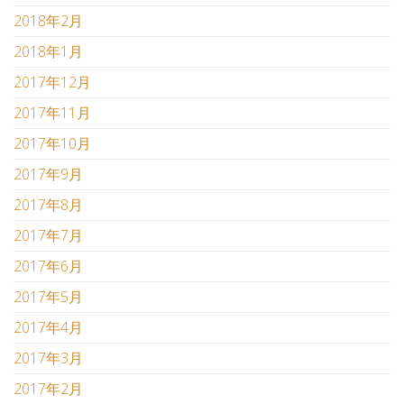
2018年2月
2018年1月
2017年12月
2017年11月
2017年10月
2017年9月
2017年8月
2017年7月
2017年6月
2017年5月
2017年4月
2017年3月
2017年2月