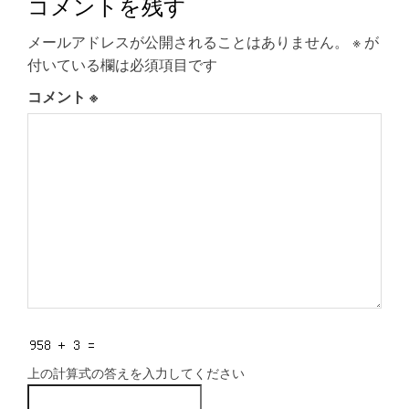
コメントを残す
メールアドレスが公開されることはありません。
※
が
付いている欄は必須項目です
コメント
※
上の計算式の答えを入力してください