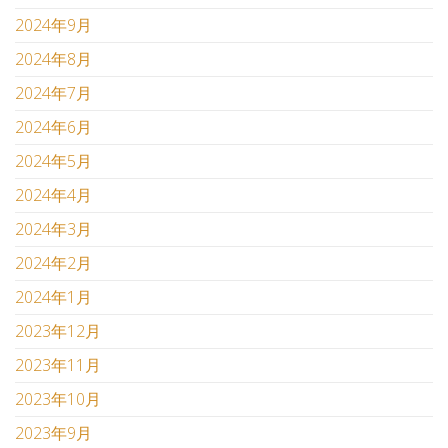
2024年9月
2024年8月
2024年7月
2024年6月
2024年5月
2024年4月
2024年3月
2024年2月
2024年1月
2023年12月
2023年11月
2023年10月
2023年9月