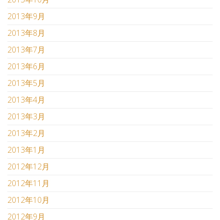
2013年9月
2013年8月
2013年7月
2013年6月
2013年5月
2013年4月
2013年3月
2013年2月
2013年1月
2012年12月
2012年11月
2012年10月
2012年9月