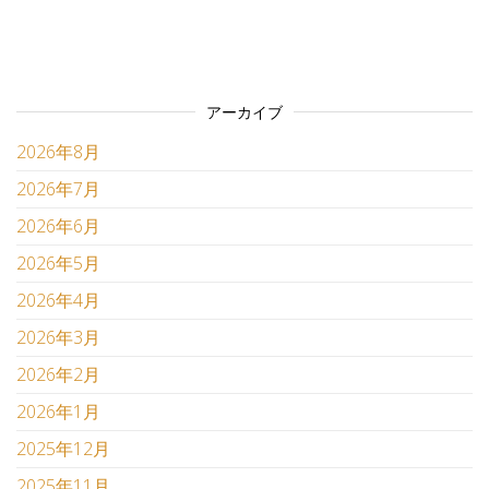
アーカイブ
2026年8月
2026年7月
2026年6月
2026年5月
2026年4月
2026年3月
2026年2月
2026年1月
2025年12月
2025年11月