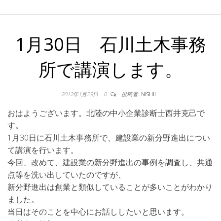
1月30日 石川土木事務
所で講演します。
2012年1月29日
0
投稿者:
NISHII
おはようございます。北陸の中小企業診断士西井克己で
す。
1月30日に石川土木事務所で、建設業の新分野進出につい
て講演を行います。
今回、改めて、建設業の新分野進出の事例を調査し、共通
点等を洗い出していたのですが、
新分野進出は創業と類似していることが多いことがわかり
ました。
当日はそのことを中心にお話ししたいと思います。