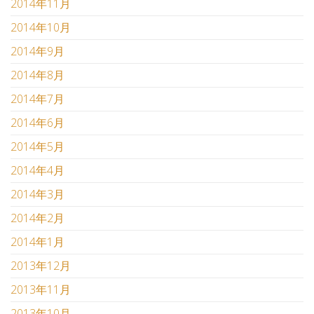
2014年11月
2014年10月
2014年9月
2014年8月
2014年7月
2014年6月
2014年5月
2014年4月
2014年3月
2014年2月
2014年1月
2013年12月
2013年11月
2013年10月