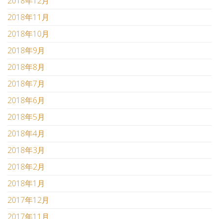
2018年12月
2018年11月
2018年10月
2018年9月
2018年8月
2018年7月
2018年6月
2018年5月
2018年4月
2018年3月
2018年2月
2018年1月
2017年12月
2017年11月