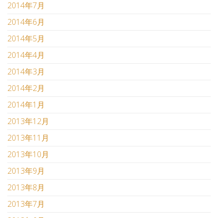
2014年7月
2014年6月
2014年5月
2014年4月
2014年3月
2014年2月
2014年1月
2013年12月
2013年11月
2013年10月
2013年9月
2013年8月
2013年7月