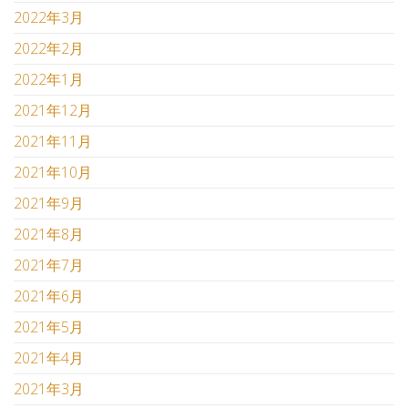
2022年3月
2022年2月
2022年1月
2021年12月
2021年11月
2021年10月
2021年9月
2021年8月
2021年7月
2021年6月
2021年5月
2021年4月
2021年3月