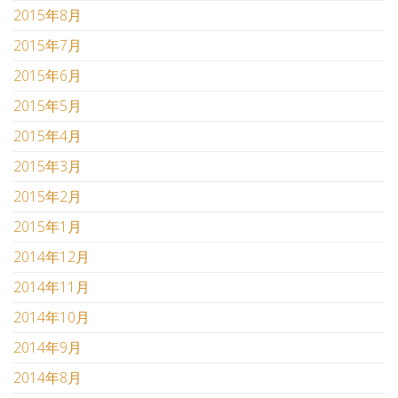
2015年8月
2015年7月
2015年6月
2015年5月
2015年4月
2015年3月
2015年2月
2015年1月
2014年12月
2014年11月
2014年10月
2014年9月
2014年8月