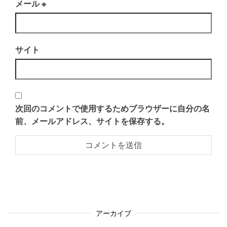
メール
※
サイト
次回のコメントで使用するためブラウザーに自分の名
前、メールアドレス、サイトを保存する。
アーカイブ