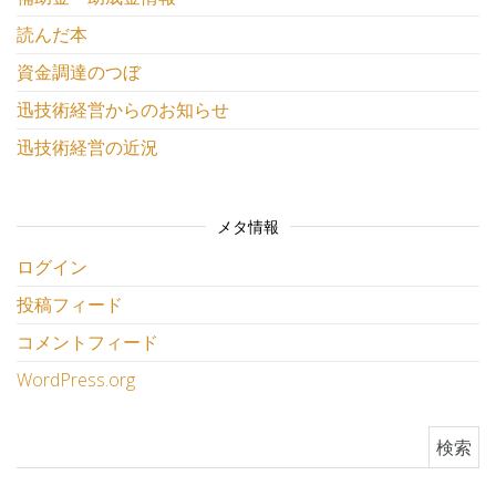
読んだ本
資金調達のつぼ
迅技術経営からのお知らせ
迅技術経営の近況
メタ情報
ログイン
投稿フィード
コメントフィード
WordPress.org
検索: