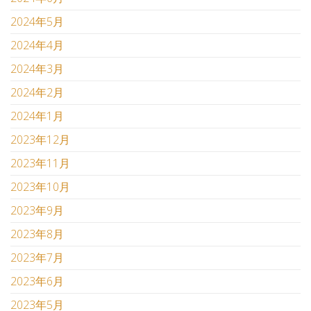
2024年5月
2024年4月
2024年3月
2024年2月
2024年1月
2023年12月
2023年11月
2023年10月
2023年9月
2023年8月
2023年7月
2023年6月
2023年5月