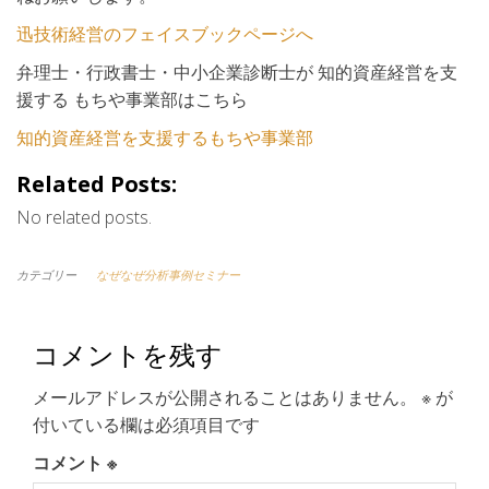
迅技術経営のフェイスブックページへ
弁理士・行政書士・中小企業診断士が 知的資産経営を支
援する もちや事業部はこちら
知的資産経営を支援するもちや事業部
Related Posts:
No related posts.
カテゴリー
なぜなぜ分析事例セミナー
コメントを残す
メールアドレスが公開されることはありません。
※
が
付いている欄は必須項目です
コメント
※