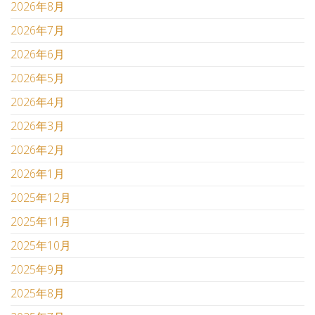
2026年8月
2026年7月
2026年6月
2026年5月
2026年4月
2026年3月
2026年2月
2026年1月
2025年12月
2025年11月
2025年10月
2025年9月
2025年8月