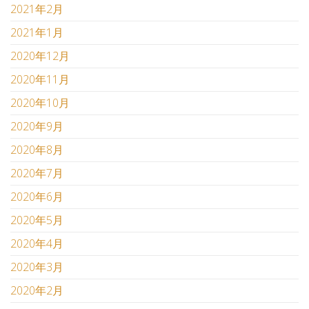
2021年2月
2021年1月
2020年12月
2020年11月
2020年10月
2020年9月
2020年8月
2020年7月
2020年6月
2020年5月
2020年4月
2020年3月
2020年2月