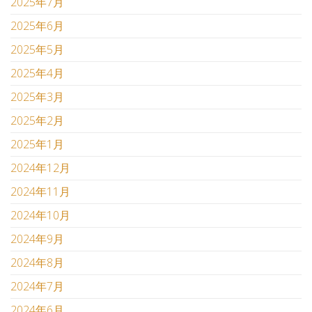
2025年7月
2025年6月
2025年5月
2025年4月
2025年3月
2025年2月
2025年1月
2024年12月
2024年11月
2024年10月
2024年9月
2024年8月
2024年7月
2024年6月