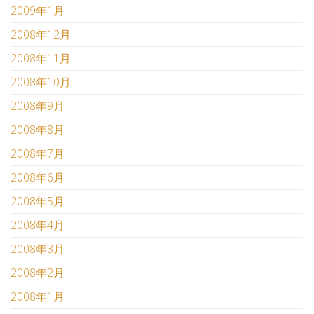
2009年1月
2008年12月
2008年11月
2008年10月
2008年9月
2008年8月
2008年7月
2008年6月
2008年5月
2008年4月
2008年3月
2008年2月
2008年1月