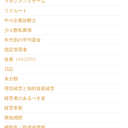
マネジメントゲーム
リクルート
中小企業診断士
少人数私募債
年代別の平均賃金
指定管理者
改善（KAIZEN)
日記
未分類
理念経営と知的資産経営
経営者のあるべき姿
経営革新
致知感想
補助金・助成金情報