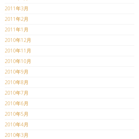
2011年3月
2011年2月
2011年1月
2010年12月
2010年11月
2010年10月
2010年9月
2010年8月
2010年7月
2010年6月
2010年5月
2010年4月
2010年3月