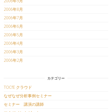
2006年9月
2006年8月
2006年7月
2006年6月
2006年5月
2006年4月
2006年3月
2006年2月
カテゴリー
TOCfE クラウド
なぜなぜ分析事例セミナー
セミナー 講演の講師