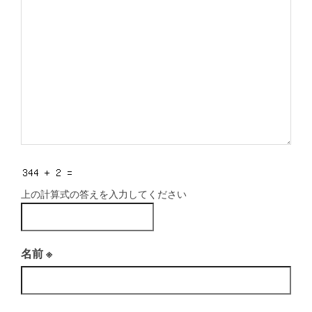
上の計算式の答えを入力してください
名前
※