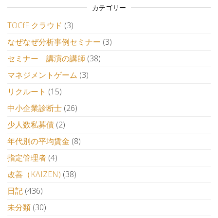
カテゴリー
TOCfE クラウド
(3)
なぜなぜ分析事例セミナー
(3)
セミナー 講演の講師
(38)
マネジメントゲーム
(3)
リクルート
(15)
中小企業診断士
(26)
少人数私募債
(2)
年代別の平均賃金
(8)
指定管理者
(4)
改善（KAIZEN)
(38)
日記
(436)
未分類
(30)