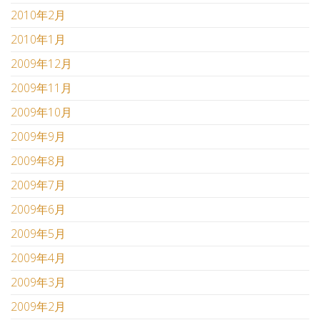
2010年2月
2010年1月
2009年12月
2009年11月
2009年10月
2009年9月
2009年8月
2009年7月
2009年6月
2009年5月
2009年4月
2009年3月
2009年2月