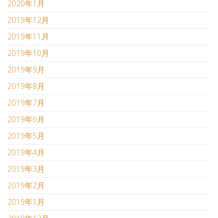
2020年1月
2019年12月
2019年11月
2019年10月
2019年9月
2019年8月
2019年7月
2019年6月
2019年5月
2019年4月
2019年3月
2019年2月
2019年1月