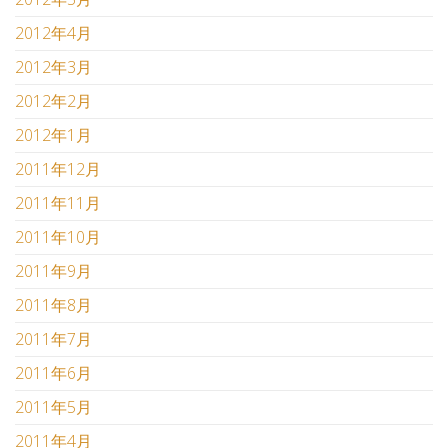
2012年4月
2012年3月
2012年2月
2012年1月
2011年12月
2011年11月
2011年10月
2011年9月
2011年8月
2011年7月
2011年6月
2011年5月
2011年4月