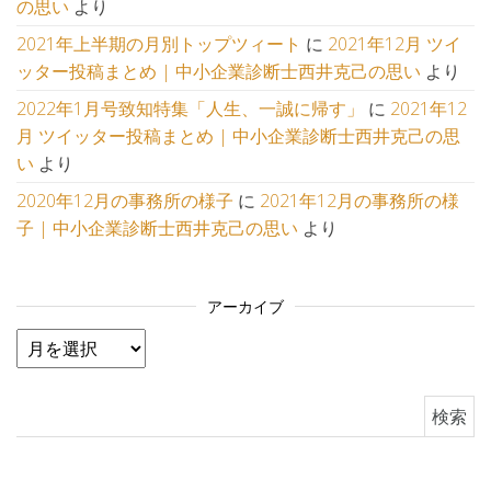
の思い
より
2021年上半期の月別トップツィート
に
2021年12月 ツイ
ッター投稿まとめ | 中小企業診断士西井克己の思い
より
2022年1月号致知特集「人生、一誠に帰す」
に
2021年12
月 ツイッター投稿まとめ | 中小企業診断士西井克己の思
い
より
2020年12月の事務所の様子
に
2021年12月の事務所の様
子 | 中小企業診断士西井克己の思い
より
アーカイブ
アーカイブ
検索: