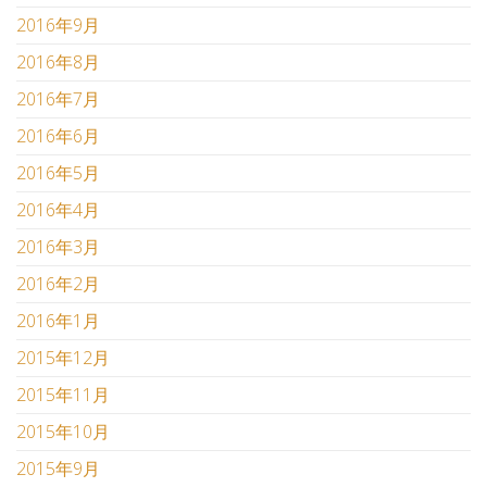
2016年9月
2016年8月
2016年7月
2016年6月
2016年5月
2016年4月
2016年3月
2016年2月
2016年1月
2015年12月
2015年11月
2015年10月
2015年9月