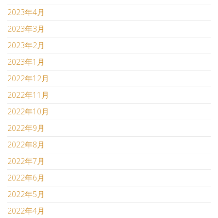
2023年4月
2023年3月
2023年2月
2023年1月
2022年12月
2022年11月
2022年10月
2022年9月
2022年8月
2022年7月
2022年6月
2022年5月
2022年4月