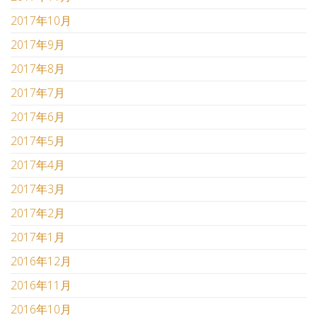
2017年10月
2017年9月
2017年8月
2017年7月
2017年6月
2017年5月
2017年4月
2017年3月
2017年2月
2017年1月
2016年12月
2016年11月
2016年10月