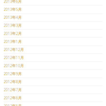
2013年6月
2013年5月
2013年4月
2013年3月
2013年2月
2013年1月
2012年12月
2012年11月
2012年10月
2012年9月
2012年8月
2012年7月
2012年6月
2012年5月