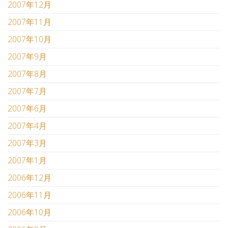
2007年12月
2007年11月
2007年10月
2007年9月
2007年8月
2007年7月
2007年6月
2007年4月
2007年3月
2007年1月
2006年12月
2006年11月
2006年10月