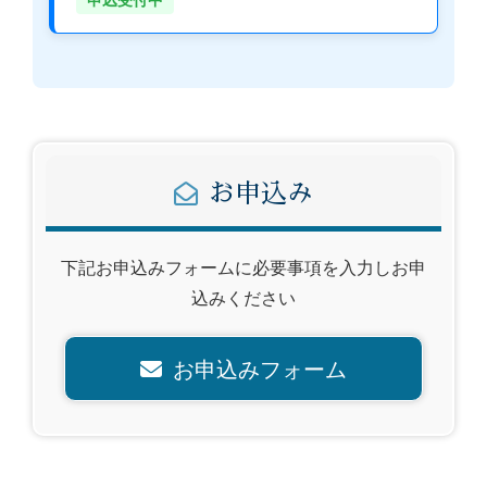
お申込み
下記お申込みフォームに必要事項を入力しお申
込みください
お申込みフォーム