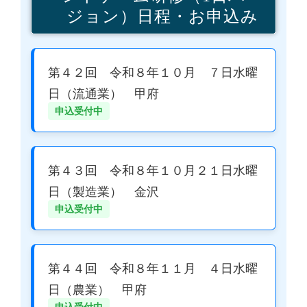
ジョン）日程・お申込み
第４２回 令和８年１０月 ７日水曜
日（流通業） 甲府
申込受付中
第４３回 令和８年１０月２１日水曜
日（製造業） 金沢
申込受付中
第４４回 令和８年１１月 ４日水曜
日（農業） 甲府
申込受付中