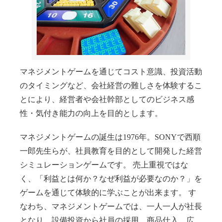
マネジメントゲームを通じてコスト意識、投資活動
のタイミングなど、会社経営の難しさを体験するこ
とにより、経営者や会社幹部としてのビジネス感
性・気付き能力の向上を目的とします。
マネジメントゲームの誕生は1976年。SONYで西順
一郎先生らが、社員教育を目的として開発した経営
シミュレーションゲームです。 売上重視ではな
く、「利益とは何か？なぜ利益が必要なのか？」を
ゲームを通じて体験的に学ぶことが出来ます。 す
なわち、マネジメントゲームでは、一人一人が社長
となり、設備投資から社員の採用、商品仕入、広