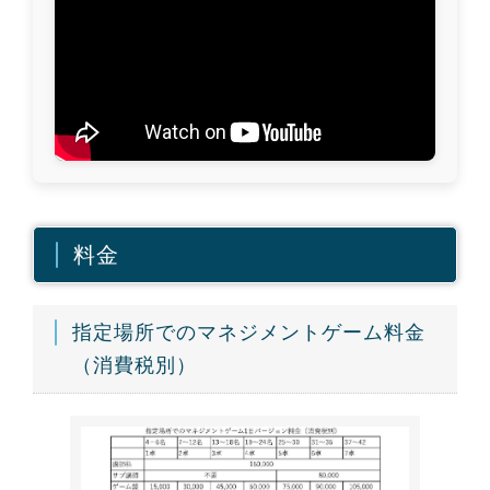
料金
指定場所でのマネジメントゲーム料金
（消費税別）