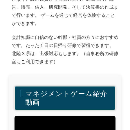
告、販売、借入、研究開発、そして決算書の作成ま
で行います。 ゲームを通じて経営を体験すること
ができます。
会計知識に自信のない幹部・社員の方々におすすめ
です。たった１日の日帰り研修で習得できます。
北陸３県は、出張対応もします。（当事務所の研修
室もご利用できます）
マネジメントゲーム紹介
動画