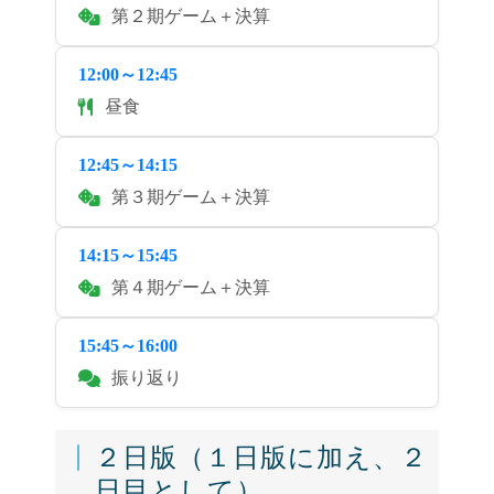
第２期ゲーム＋決算
12:00～12:45
昼食
12:45～14:15
第３期ゲーム＋決算
14:15～15:45
第４期ゲーム＋決算
15:45～16:00
振り返り
２日版（１日版に加え、２
日目として）