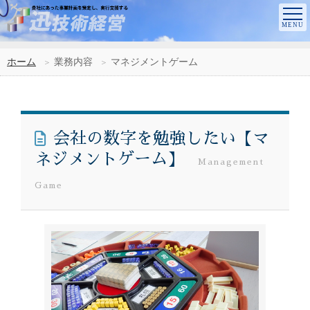
ホーム
業務内容
マネジメントゲーム
会社の数字を勉強したい【マ
ネジメントゲーム】
Management
Game