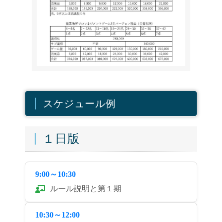
スケジュール例
１日版
9:00～10:30
ルール説明と第１期
10:30～12:00