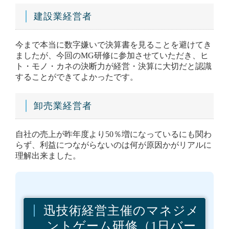
建設業経営者
今まで本当に数字嫌いで決算書を見ることを避けてき
ましたが、今回のMG研修に参加させていただき、ヒ
ト・モノ・カネの決断力が経営・決算に大切だと認識
することができてよかったです。
卸売業経営者
自社の売上が昨年度より50％増になっているにも関わ
らず、利益につながらないのは何が原因かがリアルに
理解出来ました。
迅技術経営主催のマネジメ
ントゲーム研修（1日バー