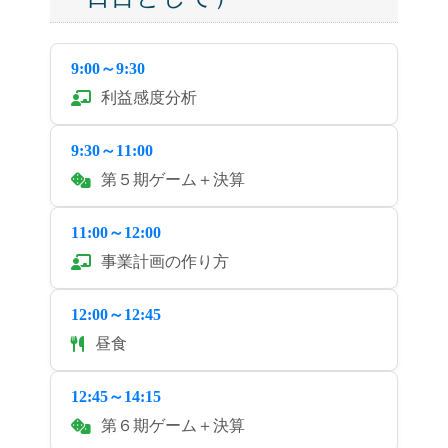
9:00～9:30
利益感度分析
9:30～11:00
第５期ゲーム＋決算
11:00～12:00
事業計画の作り方
12:00～12:45
昼食
12:45～14:15
第６期ゲーム＋決算