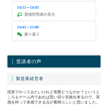
14:15～14:45
貸借対照表の見方
14:45～15:00
振り返り
受講者の声
製造業経営者
現実でやってみたいけれど実際どうなのか？というと
ころもゲーム内であれば思い切り失敗出来るので、実
感を持って体感できる点が素晴らしいと思いました。