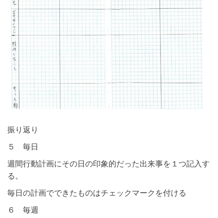
振り返り
５ 毎日
週間行動計画にその日の印象的だった出来事を１つ記入す
る。
毎日の計画でできたものはチェックマークを付ける
６ 毎週