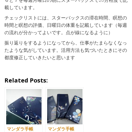
６と７を毎週月曜日の朝にスターバックスで20分程度で記
載しています。
チェックリストには、スターバックスの滞在時間、瞑想の
時間と瞑想の評価、日曜日の体重を記載しています（毎週
の流れが分かってよいです。点が線になるように）
振り返りをするようになってから、仕事がたまらなくなっ
たような気がしています。活用方法も気づいたときにその
都度修正していきたいと思います
Related Posts:
マンダラ手帳
マンダラ手帳