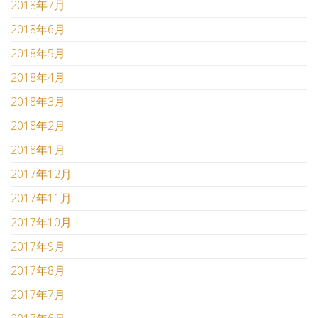
2018年7月
2018年6月
2018年5月
2018年4月
2018年3月
2018年2月
2018年1月
2017年12月
2017年11月
2017年10月
2017年9月
2017年8月
2017年7月