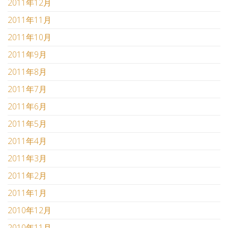
2011年12月
2011年11月
2011年10月
2011年9月
2011年8月
2011年7月
2011年6月
2011年5月
2011年4月
2011年3月
2011年2月
2011年1月
2010年12月
2010年11月