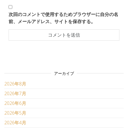
次回のコメントで使用するためブラウザーに自分の名
前、メールアドレス、サイトを保存する。
アーカイブ
2026年8月
2026年7月
2026年6月
2026年5月
2026年4月