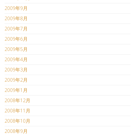
2009年9月
2009年8月
2009年7月
2009年6月
2009年5月
2009年4月
2009年3月
2009年2月
2009年1月
2008年12月
2008年11月
2008年10月
2008年9月