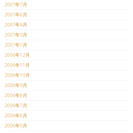
2007年7月
2007年6月
2007年4月
2007年3月
2007年1月
2006年12月
2006年11月
2006年10月
2006年9月
2006年8月
2006年7月
2006年6月
2006年5月