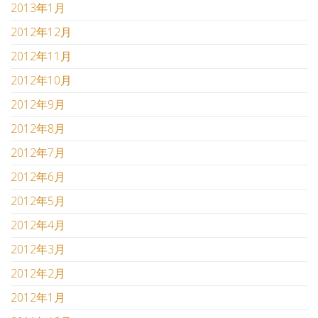
2013年1月
2012年12月
2012年11月
2012年10月
2012年9月
2012年8月
2012年7月
2012年6月
2012年5月
2012年4月
2012年3月
2012年2月
2012年1月