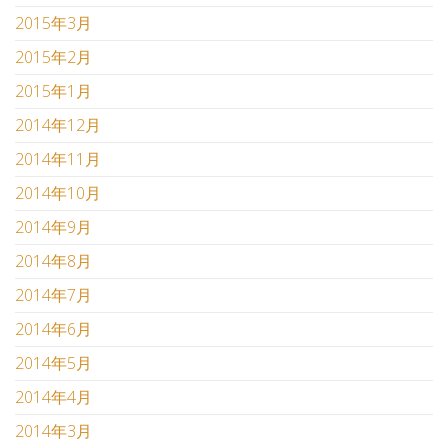
2015年3月
2015年2月
2015年1月
2014年12月
2014年11月
2014年10月
2014年9月
2014年8月
2014年7月
2014年6月
2014年5月
2014年4月
2014年3月