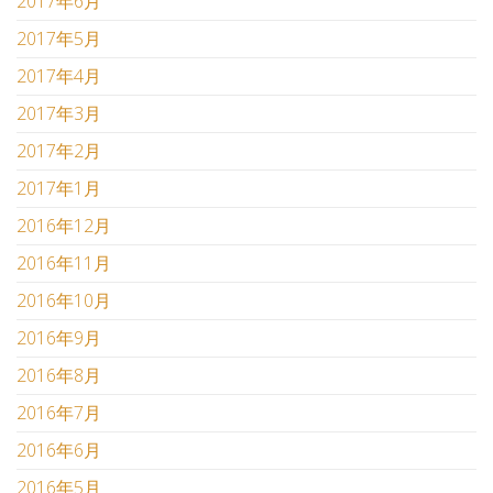
2017年6月
2017年5月
2017年4月
2017年3月
2017年2月
2017年1月
2016年12月
2016年11月
2016年10月
2016年9月
2016年8月
2016年7月
2016年6月
2016年5月