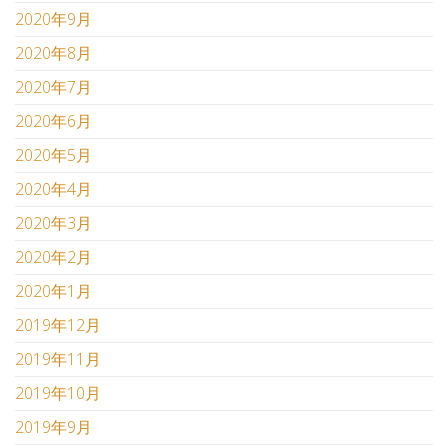
2020年9月
2020年8月
2020年7月
2020年6月
2020年5月
2020年4月
2020年3月
2020年2月
2020年1月
2019年12月
2019年11月
2019年10月
2019年9月