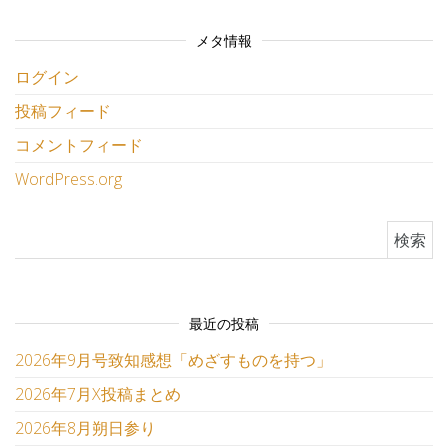
メタ情報
ログイン
投稿フィード
コメントフィード
WordPress.org
検索:
最近の投稿
2026年9月号致知感想「めざすものを持つ」
2026年7月X投稿まとめ
2026年8月朔日参り