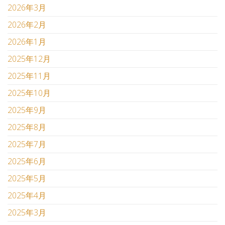
2026年3月
2026年2月
2026年1月
2025年12月
2025年11月
2025年10月
2025年9月
2025年8月
2025年7月
2025年6月
2025年5月
2025年4月
2025年3月