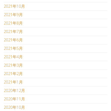
2021年10月
2021年9月
2021年8月
2021年7月
2021年6月
2021年5月
2021年4月
2021年3月
2021年2月
2021年1月
2020年12月
2020年11月
2020年10月