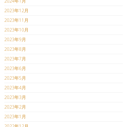
2024年1月
2023年12月
2023年11月
2023年10月
2023年9月
2023年8月
2023年7月
2023年6月
2023年5月
2023年4月
2023年3月
2023年2月
2023年1月
2022年12月