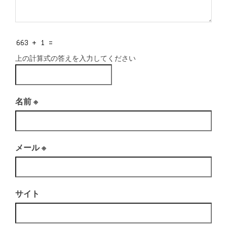
上の計算式の答えを入力してください
名前
※
メール
※
サイト