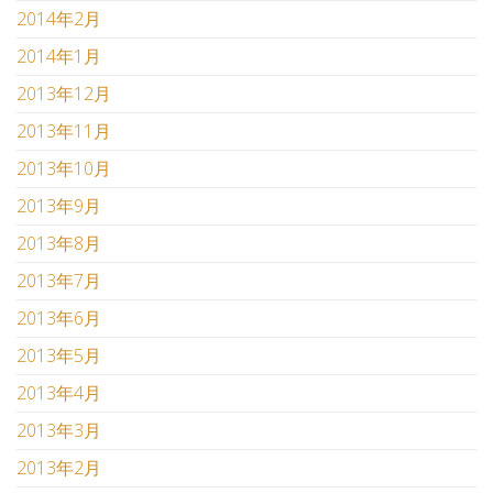
2014年2月
2014年1月
2013年12月
2013年11月
2013年10月
2013年9月
2013年8月
2013年7月
2013年6月
2013年5月
2013年4月
2013年3月
2013年2月