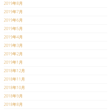
2019年8月
2019年7月
2019年6月
2019年5月
2019年4月
2019年3月
2019年2月
2019年1月
2018年12月
2018年11月
2018年10月
2018年9月
2018年8月