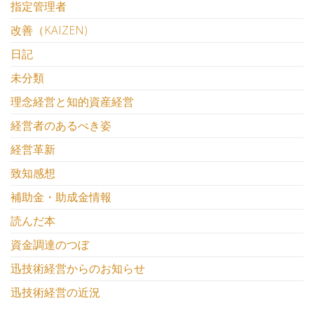
指定管理者
改善（KAIZEN)
日記
未分類
理念経営と知的資産経営
経営者のあるべき姿
経営革新
致知感想
補助金・助成金情報
読んだ本
資金調達のつぼ
迅技術経営からのお知らせ
迅技術経営の近況