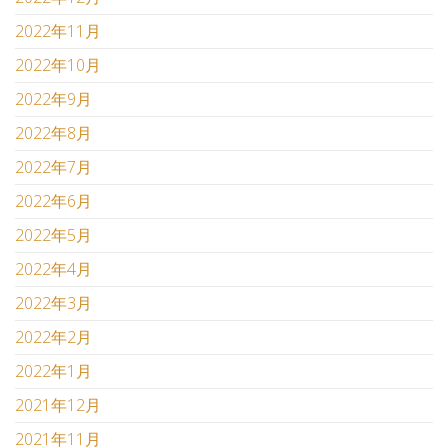
2022年11月
2022年10月
2022年9月
2022年8月
2022年7月
2022年6月
2022年5月
2022年4月
2022年3月
2022年2月
2022年1月
2021年12月
2021年11月