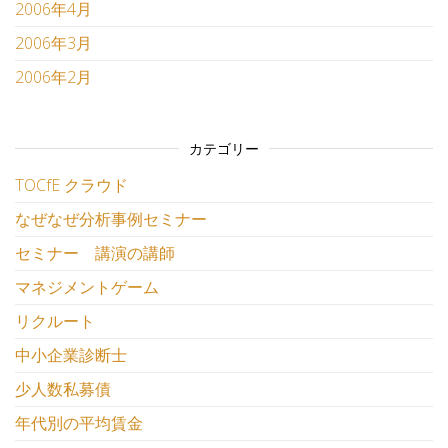
2006年4月
2006年3月
2006年2月
カテゴリー
TOCfE クラウド
なぜなぜ分析事例セミナー
セミナー 講演の講師
マネジメントゲーム
リクルート
中小企業診断士
少人数私募債
年代別の平均賃金