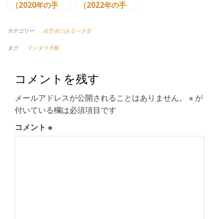
（2020年の手
（2022年の手
帳）
帳）
カテゴリー
経営者のあるべき姿
タグ
マンダラ手帳
コメントを残す
メールアドレスが公開されることはありません。
※
が
付いている欄は必須項目です
コメント
※