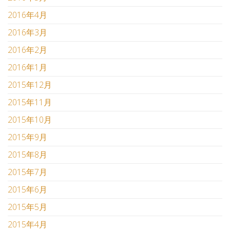
2016年4月
2016年3月
2016年2月
2016年1月
2015年12月
2015年11月
2015年10月
2015年9月
2015年8月
2015年7月
2015年6月
2015年5月
2015年4月