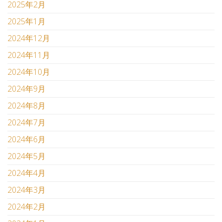
2025年2月
2025年1月
2024年12月
2024年11月
2024年10月
2024年9月
2024年8月
2024年7月
2024年6月
2024年5月
2024年4月
2024年3月
2024年2月