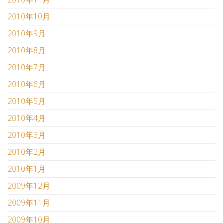
2010年10月
2010年9月
2010年8月
2010年7月
2010年6月
2010年5月
2010年4月
2010年3月
2010年2月
2010年1月
2009年12月
2009年11月
2009年10月