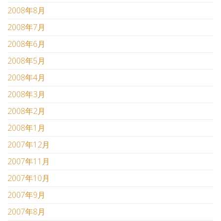
2008年8月
2008年7月
2008年6月
2008年5月
2008年4月
2008年3月
2008年2月
2008年1月
2007年12月
2007年11月
2007年10月
2007年9月
2007年8月