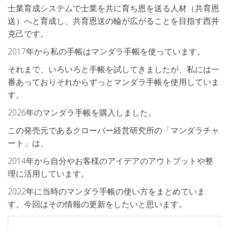
士業育成システムで士業を共に育ち恩を送る人材（共育恩
送）へと育成し、共育恩送の輪が広がることを目指す西井
克己です。
2017年から私の手帳はマンダラ手帳を使っています。
それまで、いろいろと手帳を試してきましたが、私には一
番あっておりそれからずっとマンダラ手帳を使用していま
す。
2026年のマンダラ手帳を購入しました。
この発売元であるクローバー経営研究所の「マンダラチャ
ート」は、
2014年から自分やお客様のアイデアのアウトプットや整
理に活用しています。
2022年に当時のマンダラ手帳の使い方をまとめていま
す。今回はその情報の更新をしたいと思います。